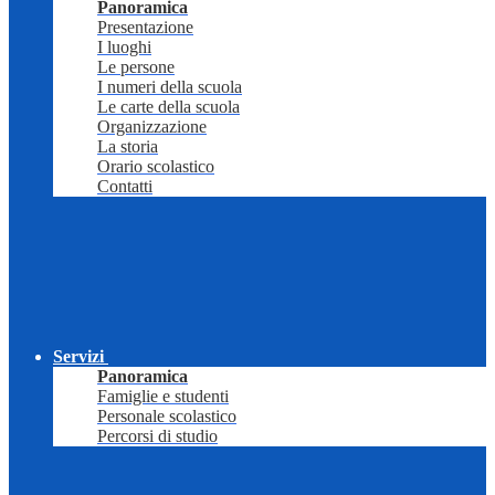
Panoramica
Presentazione
I luoghi
Le persone
I numeri della scuola
Le carte della scuola
Organizzazione
La storia
Orario scolastico
Contatti
Servizi
Panoramica
Famiglie e studenti
Personale scolastico
Percorsi di studio