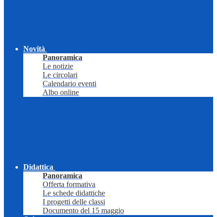
Novità
Panoramica
Le notizie
Le circolari
Calendario eventi
Albo online
Didattica
Panoramica
Offerta formativa
Le schede didattiche
I progetti delle classi
Documento del 15 maggio