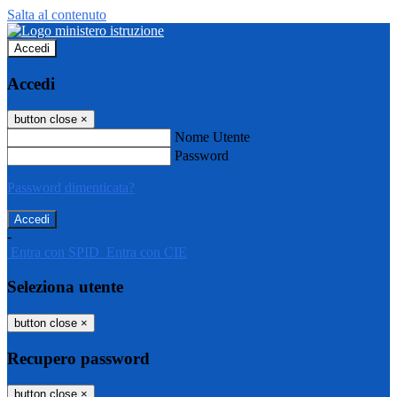
Salta al contenuto
Accedi
Accedi
button close
×
Nome Utente
Password
Password dimenticata?
-
Entra con SPID
Entra con CIE
Seleziona utente
button close
×
Recupero password
button close
×