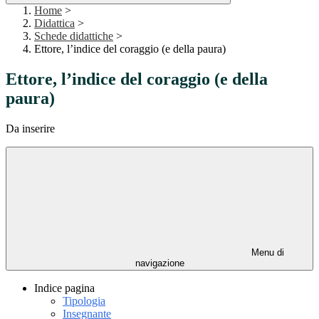
Home
>
Didattica
>
Schede didattiche
>
Ettore, l’indice del coraggio (e della paura)
Ettore, l’indice del coraggio (e della
paura)
Da inserire
Menu di
navigazione
Indice pagina
Tipologia
Insegnante