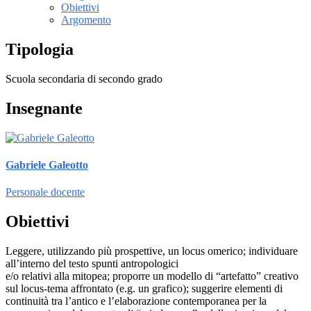
Obiettivi
Argomento
Tipologia
Scuola secondaria di secondo grado
Insegnante
Gabriele Galeotto
Personale docente
Obiettivi
Leggere, utilizzando più prospettive, un locus omerico; individuare
all’interno del testo spunti antropologici
e/o relativi alla mitopea; proporre un modello di “artefatto” creativo
sul locus-tema affrontato (e.g. un grafico); suggerire elementi di
continuità tra l’antico e l’elaborazione contemporanea per la