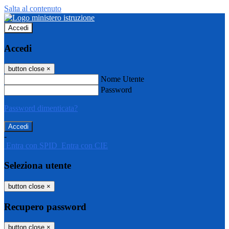
Salta al contenuto
Accedi
Accedi
button close
×
Nome Utente
Password
Password dimenticata?
-
Entra con SPID
Entra con CIE
Seleziona utente
button close
×
Recupero password
button close
×