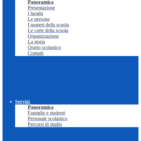
Panoramica
Presentazione
I luoghi
Le persone
I numeri della scuola
Le carte della scuola
Organizzazione
La storia
Orario scolastico
Contatti
Servizi
Panoramica
Famiglie e studenti
Personale scolastico
Percorsi di studio