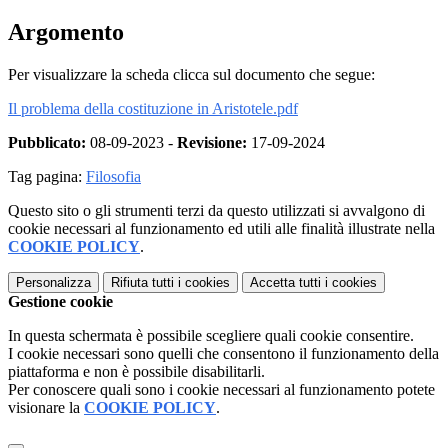
Argomento
Pe
r visualizzare la scheda clicca sul documento che segue:
Il problema della costituzione in Aristotele.pdf
Pubblicato:
08-09-2023 -
Revisione:
17-09-2024
Tag pagina:
Filosofia
Questo sito o gli strumenti terzi da questo utilizzati si avvalgono di
cookie necessari al funzionamento ed utili alle finalità illustrate nella
COOKIE POLICY
.
Personalizza
Rifiuta tutti
i cookies
Accetta tutti
i cookies
Gestione cookie
In questa schermata è possibile scegliere quali cookie consentire.
I cookie necessari sono quelli che consentono il funzionamento della
piattaforma e non è possibile disabilitarli.
Per conoscere quali sono i cookie necessari al funzionamento potete
visionare la
COOKIE POLICY
.