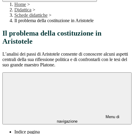
Home
>
Didattica
>
Schede didattiche
>
Il problema della costituzione in Aristotele
Il problema della costituzione in
Aristotele
L’analisi dei passi di Aristotele consente di conoscere alcuni aspetti
centrali della sua riflessione politica e di confrontarli con le tesi del
suo grande maestro Platone.
Menu di
navigazione
Indice pagina