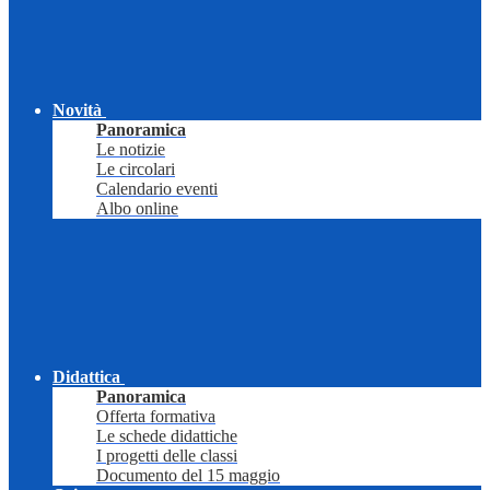
Novità
Panoramica
Le notizie
Le circolari
Calendario eventi
Albo online
Didattica
Panoramica
Offerta formativa
Le schede didattiche
I progetti delle classi
Documento del 15 maggio