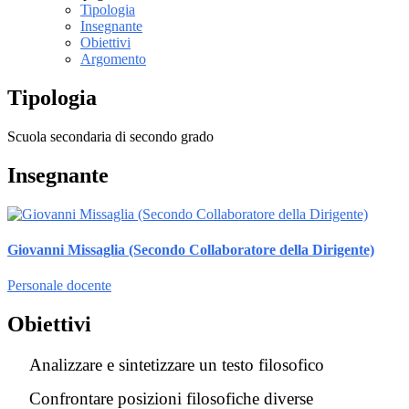
Tipologia
Insegnante
Obiettivi
Argomento
Tipologia
Scuola secondaria di secondo grado
Insegnante
Giovanni Missaglia (Secondo Collaboratore della Dirigente)
Personale docente
Obiettivi
Analizzare e sintetizzare un testo filosofico
Confrontare posizioni filosofiche diverse