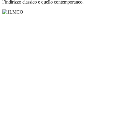
l’indirizzo classico e quello contemporaneo.