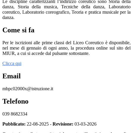
Le discipline caratterizzanti l’indirizzo coreutico sono Storia della
danza, Storia della musica, Tecniche della danza, Laboratorio
coreutico, Laboratorio coreografico, Teoria e pratica musicale per la
danza.
Come si fa
Per le iscrizioni alle prime classi del Liceo Coreutico è disponibile,
nel mese di gennaio di ogni anno, la procedura online sul sito del
MIUR, a cui si accede dal pulsante sottostante.
Clicca qui
Email
mbpc02000x@istruzione.it
Telefono
039 8682334
Pubblicato:
22-08-2025 -
Revisione:
03-03-2026