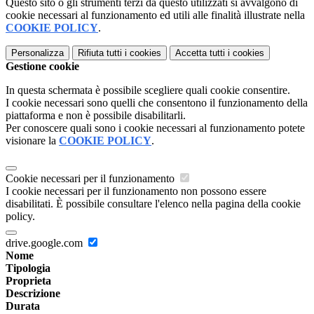
Questo sito o gli strumenti terzi da questo utilizzati si avvalgono di
cookie necessari al funzionamento ed utili alle finalità illustrate nella
COOKIE POLICY
.
Personalizza
Rifiuta tutti
i cookies
Accetta tutti
i cookies
Gestione cookie
In questa schermata è possibile scegliere quali cookie consentire.
I cookie necessari sono quelli che consentono il funzionamento della
piattaforma e non è possibile disabilitarli.
Per conoscere quali sono i cookie necessari al funzionamento potete
visionare la
COOKIE POLICY
.
Cookie necessari per il funzionamento
I cookie necessari per il funzionamento non possono essere
disabilitati. È possibile consultare l'elenco nella pagina della cookie
policy.
drive.google.com
Nome
Tipologia
Proprieta
Descrizione
Durata