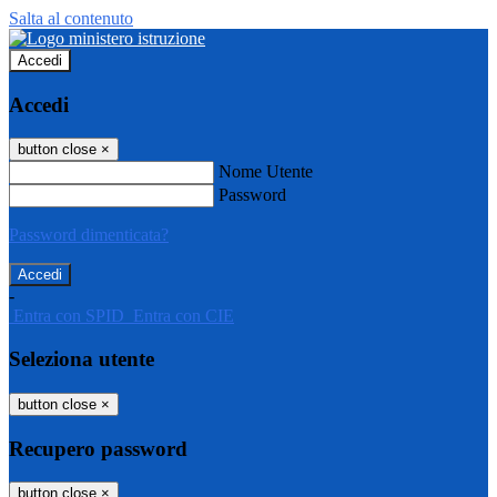
Salta al contenuto
Accedi
Accedi
button close
×
Nome Utente
Password
Password dimenticata?
-
Entra con SPID
Entra con CIE
Seleziona utente
button close
×
Recupero password
button close
×