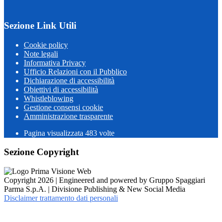
Sezione Link Utili
Cookie policy
Note legali
Informativa Privacy
Ufficio Relazioni con il Pubblico
Dichiarazione di accessibilità
Obiettivi di accessibilità
Whistleblowing
Gestione consensi cookie
Amministrazione trasparente
Pagina visualizzata
483
volte
Sezione Copyright
Copyright 2026 | Engineered and powered by Gruppo Spaggiari
Parma S.p.A. | Divisione Publishing & New Social Media
Disclaimer trattamento dati personali