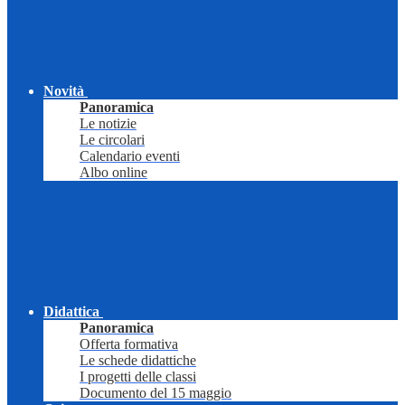
Novità
Panoramica
Le notizie
Le circolari
Calendario eventi
Albo online
Didattica
Panoramica
Offerta formativa
Le schede didattiche
I progetti delle classi
Documento del 15 maggio