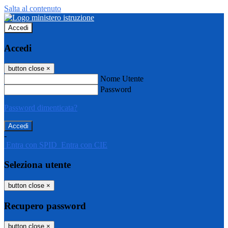
Salta al contenuto
Accedi
Accedi
button close
×
Nome Utente
Password
Password dimenticata?
-
Entra con SPID
Entra con CIE
Seleziona utente
button close
×
Recupero password
button close
×