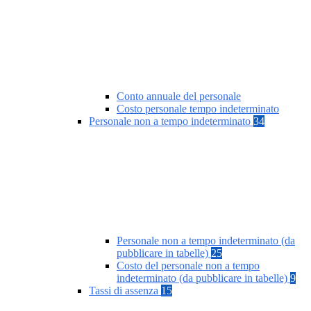
Conto annuale del personale
Costo personale tempo indeterminato
Personale non a tempo indeterminato
34
Personale non a tempo indeterminato (da
pubblicare in tabelle)
25
Costo del personale non a tempo
indeterminato (da pubblicare in tabelle)
9
Tassi di assenza
15