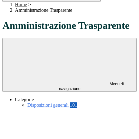
Home
>
Amministrazione Trasparente
Amministrazione Trasparente
Menu di
navigazione
Categorie
Disposizioni generali
101