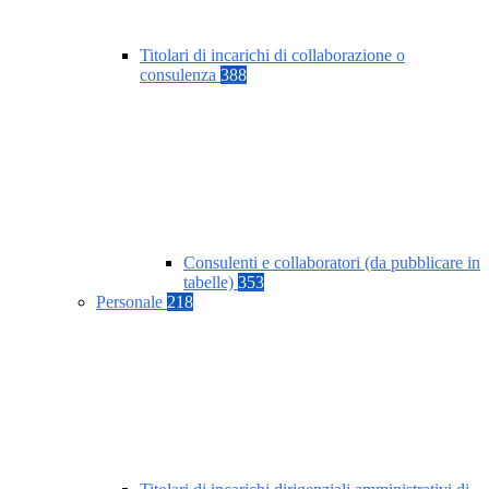
Titolari di incarichi di collaborazione o
consulenza
388
Consulenti e collaboratori (da pubblicare in
tabelle)
353
Personale
218