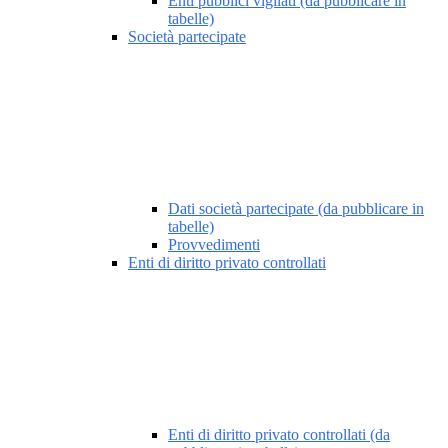
Enti pubblici vigilati (da pubblicare in
tabelle)
Società partecipate
Dati società partecipate (da pubblicare in
tabelle)
Provvedimenti
Enti di diritto privato controllati
Enti di diritto privato controllati (da