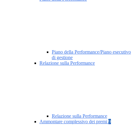
Piano della Performance/Piano esecutivo
di gestione
Relazione sulla Performance
Relazione sulla Performance
Ammontare complessivo dei premi
9