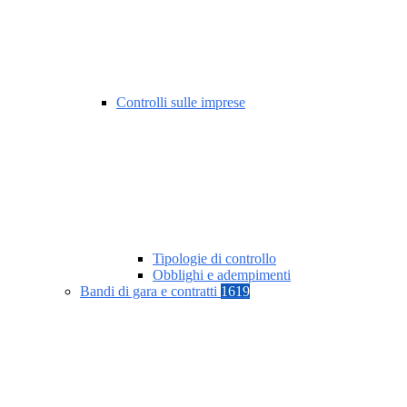
Controlli sulle imprese
Tipologie di controllo
Obblighi e adempimenti
Bandi di gara e contratti
1619