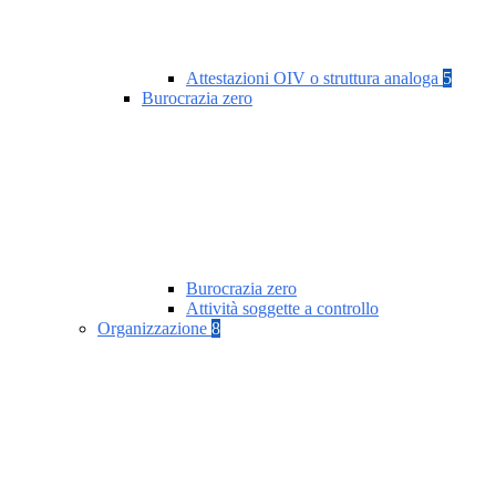
Attestazioni OIV o struttura analoga
5
Burocrazia zero
Burocrazia zero
Attività soggette a controllo
Organizzazione
8