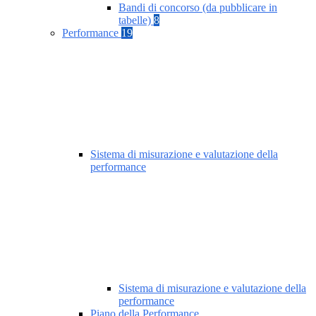
Bandi di concorso (da pubblicare in
tabelle)
8
Performance
19
Sistema di misurazione e valutazione della
performance
Sistema di misurazione e valutazione della
performance
Piano della Performance