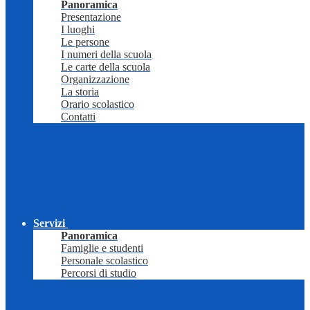
Panoramica
Presentazione
I luoghi
Le persone
I numeri della scuola
Le carte della scuola
Organizzazione
La storia
Orario scolastico
Contatti
Servizi
Panoramica
Famiglie e studenti
Personale scolastico
Percorsi di studio