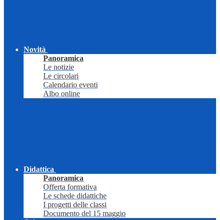
Novità
Panoramica
Le notizie
Le circolari
Calendario eventi
Albo online
Didattica
Panoramica
Offerta formativa
Le schede didattiche
I progetti delle classi
Documento del 15 maggio