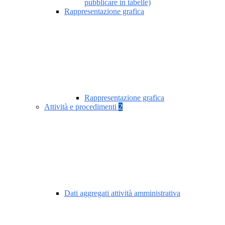
pubblicare in tabelle)
Rappresentazione grafica
Rappresentazione grafica
Attività e procedimenti
2
Dati aggregati attività amministrativa