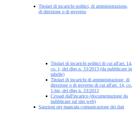
Titolari di incarichi politici, di amministrazione,
di direzione o di governo
Titolari di incarichi politici di cui all'art. 14,
co. 1, del dlgs n. 33/2013 (da pubblicare in
tabelle)
Titolari di incarichi di amministrazione, di
direzione o di governo di cui all'art. 14, co.
1-bis, del dlgs n. 33/2013
Cessati dall'incarico (documentazione da
pubblicare sul sito web)
Sanzioni per mancata comunicazione dei dati