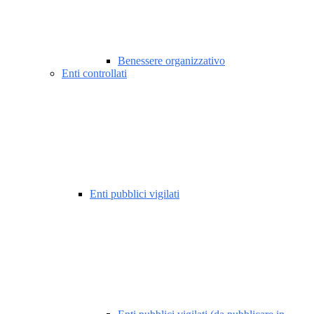
Benessere organizzativo
Enti controllati
Enti pubblici vigilati