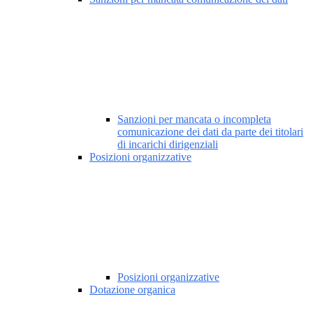
Sanzioni per mancata o incompleta
comunicazione dei dati da parte dei titolari
di incarichi dirigenziali
Posizioni organizzative
Posizioni organizzative
Dotazione organica