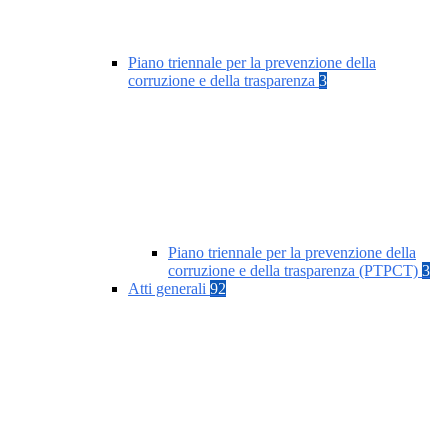
Piano triennale per la prevenzione della
corruzione e della trasparenza
3
Piano triennale per la prevenzione della
corruzione e della trasparenza (PTPCT)
3
Atti generali
92