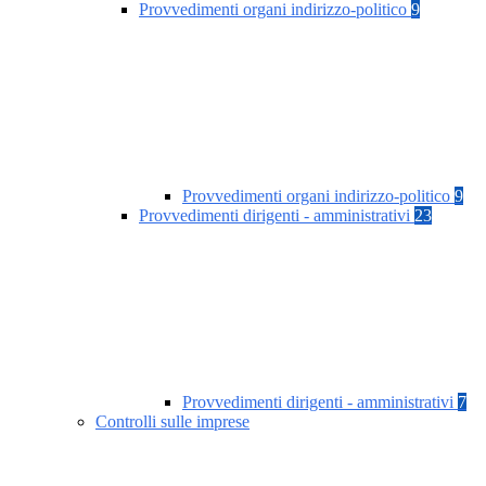
Provvedimenti organi indirizzo-politico
9
Provvedimenti organi indirizzo-politico
9
Provvedimenti dirigenti - amministrativi
23
Provvedimenti dirigenti - amministrativi
7
Controlli sulle imprese