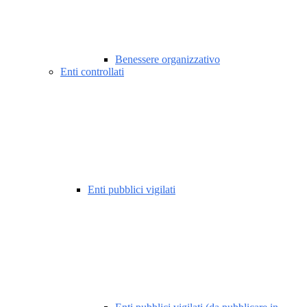
Benessere organizzativo
Enti controllati
Enti pubblici vigilati