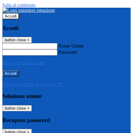
Salta al contenuto
Accedi
Accedi
button close
×
Nome Utente
Password
Password dimenticata?
-
Entra con SPID
Entra con CIE
Seleziona utente
button close
×
Recupero password
button close
×