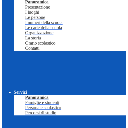
Panoramica
Presentazione
I luoghi
Le persone
I numeri della scuola
Le carte della scuola
Organizzazione
La storia
Orario scolastico
Contatti
Servizi
Panoramica
Famiglie e studenti
Personale scolastico
Percorsi di studio