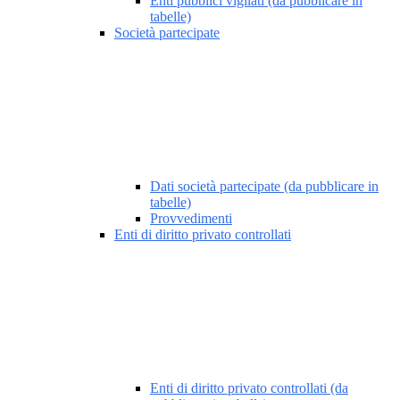
Enti pubblici vigilati (da pubblicare in
tabelle)
Società partecipate
Dati società partecipate (da pubblicare in
tabelle)
Provvedimenti
Enti di diritto privato controllati
Enti di diritto privato controllati (da