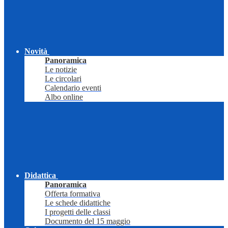
Novità
Panoramica
Le notizie
Le circolari
Calendario eventi
Albo online
Didattica
Panoramica
Offerta formativa
Le schede didattiche
I progetti delle classi
Documento del 15 maggio