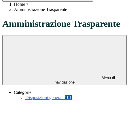
Home
>
Amministrazione Trasparente
Amministrazione Trasparente
Menu di
navigazione
Categorie
Disposizioni generali
101