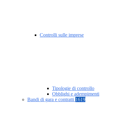
Controlli sulle imprese
Tipologie di controllo
Obblighi e adempimenti
Bandi di gara e contratti
1619