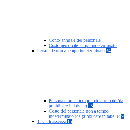
Conto annuale del personale
Costo personale tempo indeterminato
Personale non a tempo indeterminato
34
Personale non a tempo indeterminato (da
pubblicare in tabelle)
25
Costo del personale non a tempo
indeterminato (da pubblicare in tabelle)
9
Tassi di assenza
15