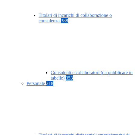
Titolari di incarichi di collaborazione o
consulenza
388
Consulenti e collaboratori (da pubblicare in
tabelle)
353
Personale
218