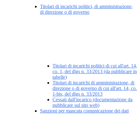
Titolari di incarichi politici, di amministrazione,
di direzione o di governo
Titolari di incarichi politici di cui all'art. 14,
co. 1, del dlgs n. 33/2013 (da pubblicare in
tabelle)
Titolari di incarichi di amministrazione, di
direzione o di governo di cui all'art. 14, co.
1-bis, del dlgs n. 33/2013
Cessati dall'incarico (documentazione da
pubblicare sul sito web)
Sanzioni per mancata comunicazione dei dati