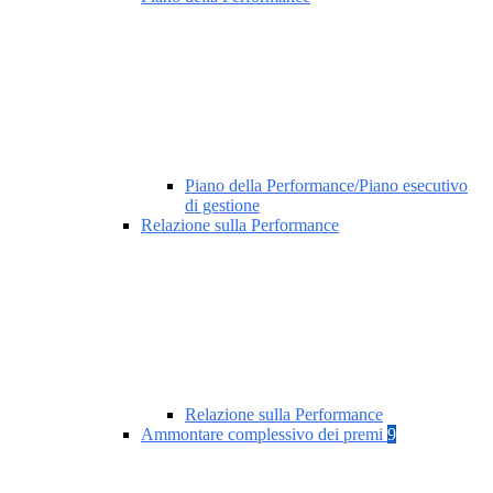
Piano della Performance/Piano esecutivo
di gestione
Relazione sulla Performance
Relazione sulla Performance
Ammontare complessivo dei premi
9