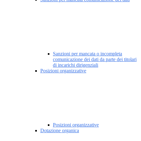
Sanzioni per mancata o incompleta
comunicazione dei dati da parte dei titolari
di incarichi dirigenziali
Posizioni organizzative
Posizioni organizzative
Dotazione organica