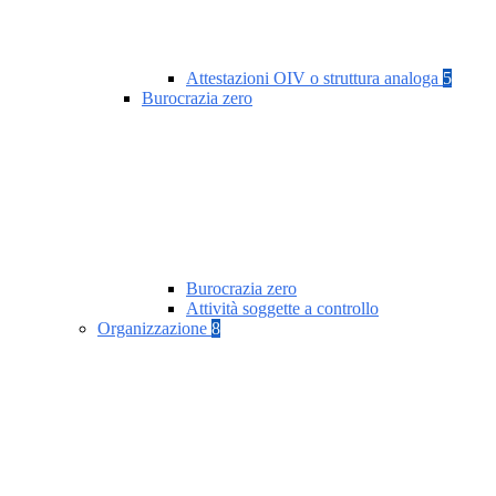
Attestazioni OIV o struttura analoga
5
Burocrazia zero
Burocrazia zero
Attività soggette a controllo
Organizzazione
8