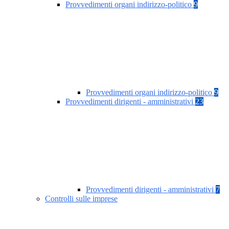
Provvedimenti organi indirizzo-politico
9
Provvedimenti organi indirizzo-politico
9
Provvedimenti dirigenti - amministrativi
23
Provvedimenti dirigenti - amministrativi
7
Controlli sulle imprese