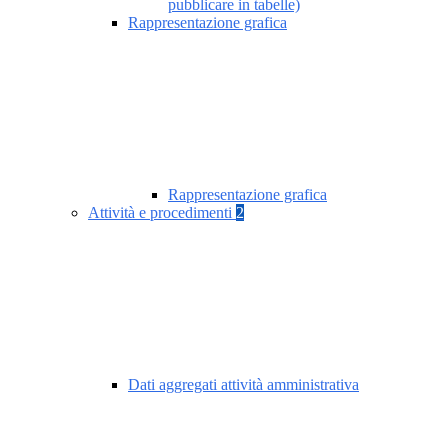
pubblicare in tabelle)
Rappresentazione grafica
Rappresentazione grafica
Attività e procedimenti
2
Dati aggregati attività amministrativa