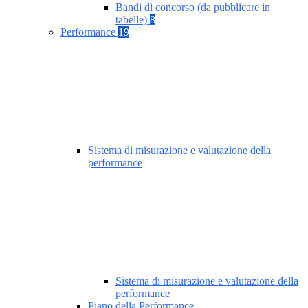
Bandi di concorso (da pubblicare in
tabelle)
8
Performance
19
Sistema di misurazione e valutazione della
performance
Sistema di misurazione e valutazione della
performance
Piano della Performance