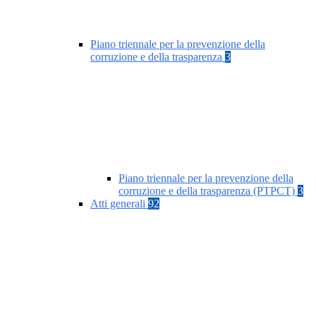
Piano triennale per la prevenzione della
corruzione e della trasparenza
3
Piano triennale per la prevenzione della
corruzione e della trasparenza (PTPCT)
3
Atti generali
92