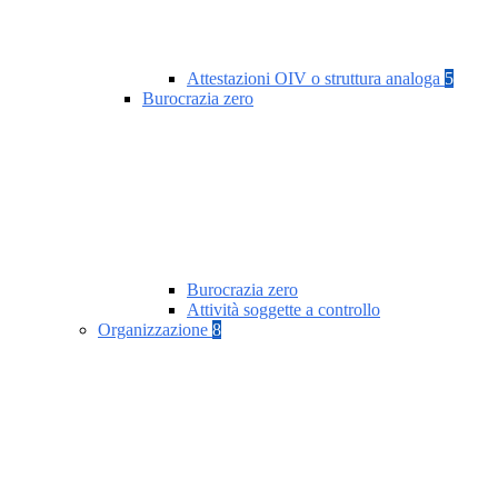
Attestazioni OIV o struttura analoga
5
Burocrazia zero
Burocrazia zero
Attività soggette a controllo
Organizzazione
8