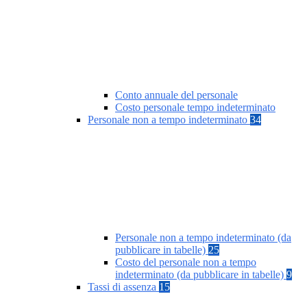
Conto annuale del personale
Costo personale tempo indeterminato
Personale non a tempo indeterminato
34
Personale non a tempo indeterminato (da
pubblicare in tabelle)
25
Costo del personale non a tempo
indeterminato (da pubblicare in tabelle)
9
Tassi di assenza
15