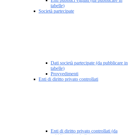
Enti pubblici vigilati (da pubblicare in
tabelle)
Società partecipate
Dati società partecipate (da pubblicare in
tabelle)
Provvedimenti
Enti di diritto privato controllati
Enti di diritto privato controllati (da