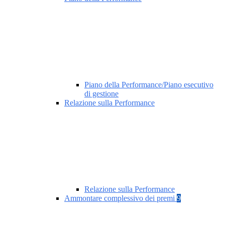
Piano della Performance/Piano esecutivo
di gestione
Relazione sulla Performance
Relazione sulla Performance
Ammontare complessivo dei premi
9