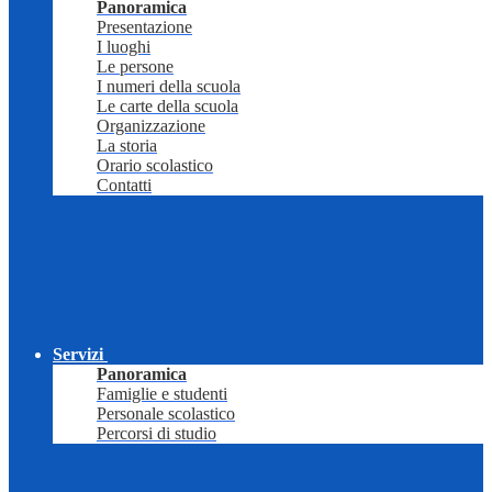
Panoramica
Presentazione
I luoghi
Le persone
I numeri della scuola
Le carte della scuola
Organizzazione
La storia
Orario scolastico
Contatti
Servizi
Panoramica
Famiglie e studenti
Personale scolastico
Percorsi di studio