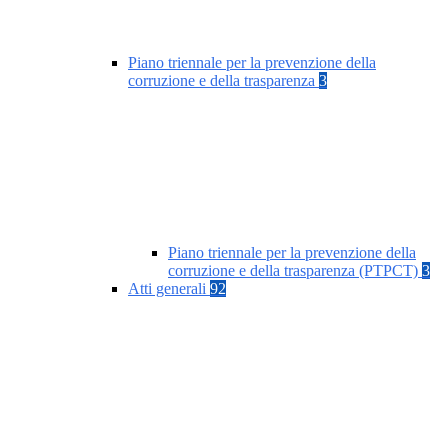
Piano triennale per la prevenzione della
corruzione e della trasparenza
3
Piano triennale per la prevenzione della
corruzione e della trasparenza (PTPCT)
3
Atti generali
92