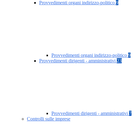
Provvedimenti organi indirizzo-politico
9
Provvedimenti organi indirizzo-politico
9
Provvedimenti dirigenti - amministrativi
23
Provvedimenti dirigenti - amministrativi
7
Controlli sulle imprese