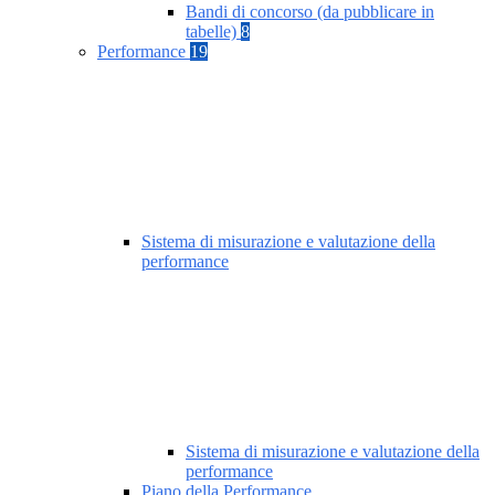
Bandi di concorso (da pubblicare in
tabelle)
8
Performance
19
Sistema di misurazione e valutazione della
performance
Sistema di misurazione e valutazione della
performance
Piano della Performance