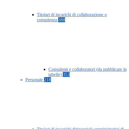
Titolari di incarichi di collaborazione o
consulenza
388
Consulenti e collaboratori (da pubblicare in
tabelle)
353
Personale
218