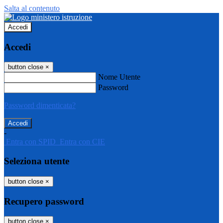
Salta al contenuto
Accedi
Accedi
button close
×
Nome Utente
Password
Password dimenticata?
-
Entra con SPID
Entra con CIE
Seleziona utente
button close
×
Recupero password
button close
×