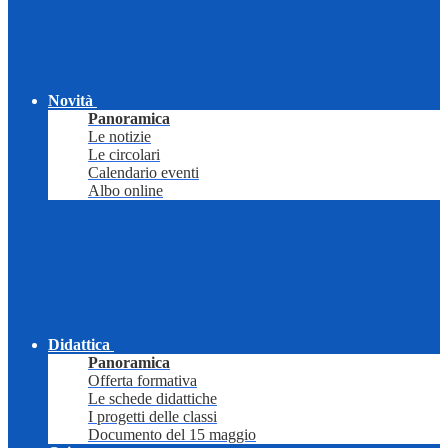
Novità
Panoramica
Le notizie
Le circolari
Calendario eventi
Albo online
Didattica
Panoramica
Offerta formativa
Le schede didattiche
I progetti delle classi
Documento del 15 maggio