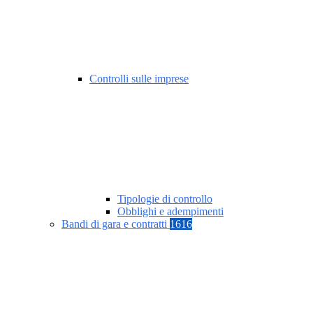
Controlli sulle imprese
Tipologie di controllo
Obblighi e adempimenti
Bandi di gara e contratti
1616