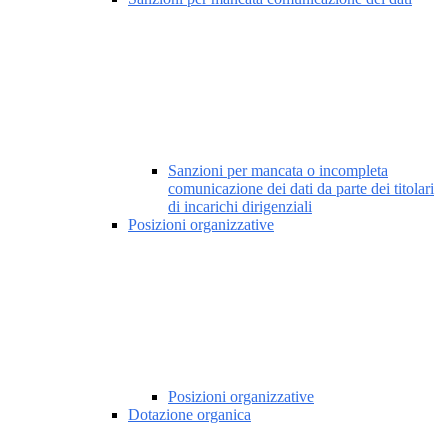
Sanzioni per mancata o incompleta
comunicazione dei dati da parte dei titolari
di incarichi dirigenziali
Posizioni organizzative
Posizioni organizzative
Dotazione organica