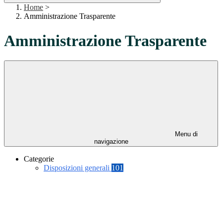
Home
>
Amministrazione Trasparente
Amministrazione Trasparente
Menu di
navigazione
Categorie
Disposizioni generali
101