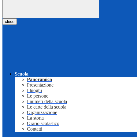
close
Scuola
Panoramica
Presentazione
I luoghi
Le persone
I numeri della scuola
Le carte della scuola
Organizzazione
La storia
Orario scolastico
Contatti