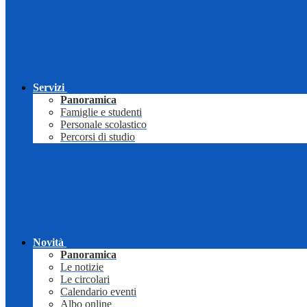
Servizi
Panoramica
Famiglie e studenti
Personale scolastico
Percorsi di studio
Novità
Panoramica
Le notizie
Le circolari
Calendario eventi
Albo online