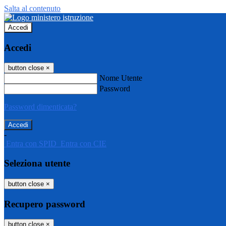
Salta al contenuto
Accedi
Accedi
button close
×
Nome Utente
Password
Password dimenticata?
-
Entra con SPID
Entra con CIE
Seleziona utente
button close
×
Recupero password
button close
×