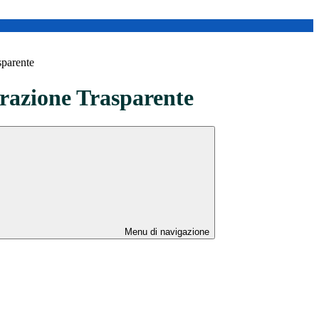
sparente
azione Trasparente
Menu di navigazione