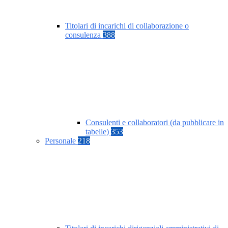
Titolari di incarichi di collaborazione o
consulenza
388
Consulenti e collaboratori (da pubblicare in
tabelle)
353
Personale
218