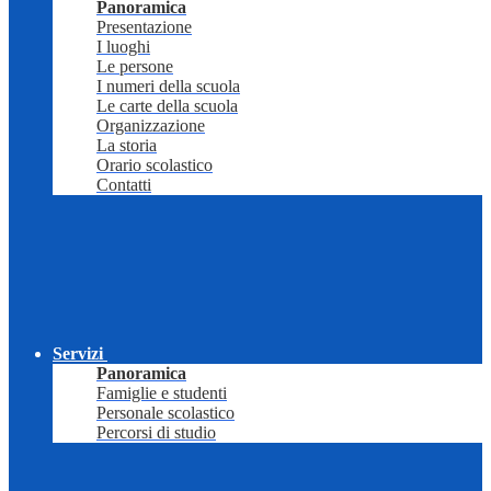
Panoramica
Presentazione
I luoghi
Le persone
I numeri della scuola
Le carte della scuola
Organizzazione
La storia
Orario scolastico
Contatti
Servizi
Panoramica
Famiglie e studenti
Personale scolastico
Percorsi di studio