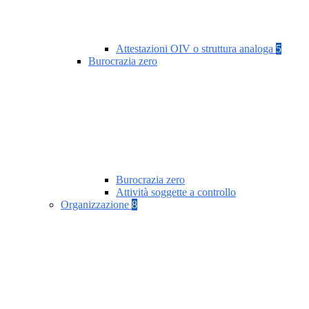
Attestazioni OIV o struttura analoga
5
Burocrazia zero
Burocrazia zero
Attività soggette a controllo
Organizzazione
8