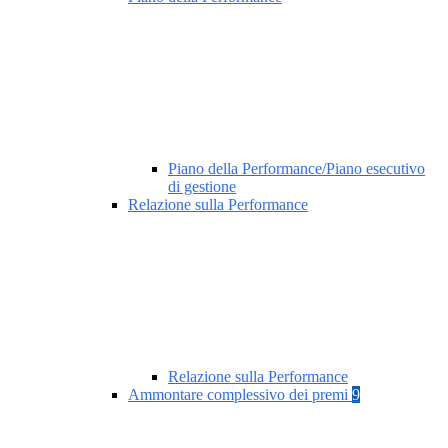
Piano della Performance/Piano esecutivo
di gestione
Relazione sulla Performance
Relazione sulla Performance
Ammontare complessivo dei premi
9