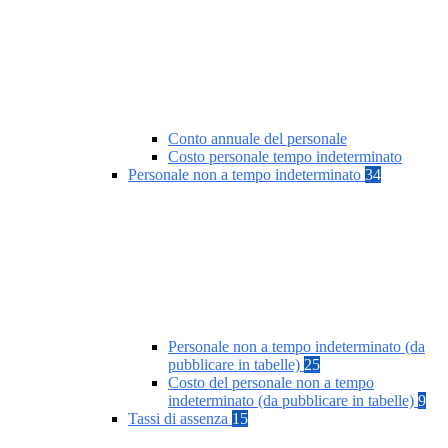
Conto annuale del personale
Costo personale tempo indeterminato
Personale non a tempo indeterminato
34
Personale non a tempo indeterminato (da
pubblicare in tabelle)
25
Costo del personale non a tempo
indeterminato (da pubblicare in tabelle)
9
Tassi di assenza
15