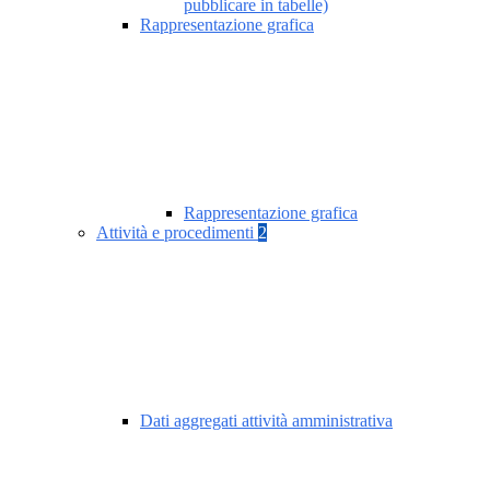
pubblicare in tabelle)
Rappresentazione grafica
Rappresentazione grafica
Attività e procedimenti
2
Dati aggregati attività amministrativa