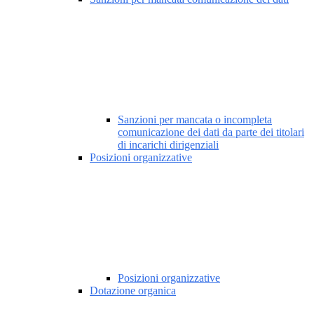
Sanzioni per mancata o incompleta
comunicazione dei dati da parte dei titolari
di incarichi dirigenziali
Posizioni organizzative
Posizioni organizzative
Dotazione organica