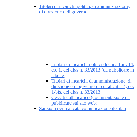
Titolari di incarichi politici, di amministrazione,
di direzione o di governo
Titolari di incarichi politici di cui all'art. 14,
co. 1, del dlgs n. 33/2013 (da pubblicare in
tabelle)
Titolari di incarichi di amministrazione, di
direzione o di governo di cui all'art. 14, co.
1-bis, del dlgs n. 33/2013
Cessati dall'incarico (documentazione da
pubblicare sul sito web)
Sanzioni per mancata comunicazione dei dati