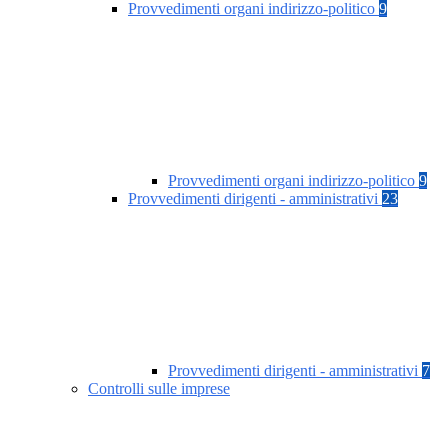
Provvedimenti organi indirizzo-politico
9
Provvedimenti organi indirizzo-politico
9
Provvedimenti dirigenti - amministrativi
23
Provvedimenti dirigenti - amministrativi
7
Controlli sulle imprese