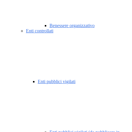
Benessere organizzativo
Enti controllati
Enti pubblici vigilati