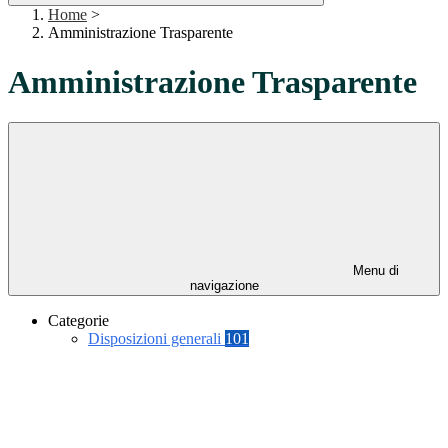
Home
>
Amministrazione Trasparente
Amministrazione Trasparente
Menu di
navigazione
Categorie
Disposizioni generali
101