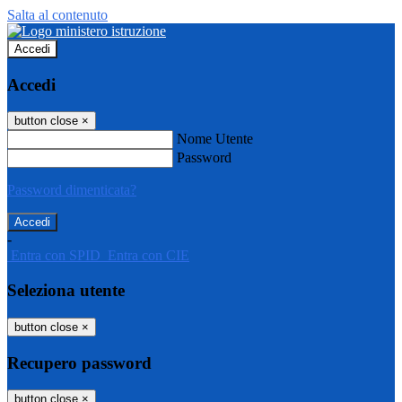
Salta al contenuto
Accedi
Accedi
button close
×
Nome Utente
Password
Password dimenticata?
-
Entra con SPID
Entra con CIE
Seleziona utente
button close
×
Recupero password
button close
×