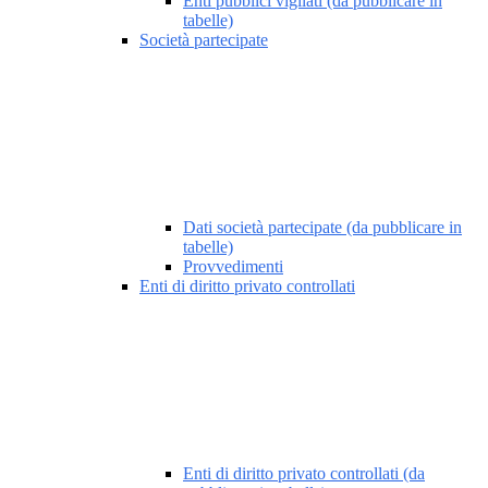
Enti pubblici vigilati (da pubblicare in
tabelle)
Società partecipate
Dati società partecipate (da pubblicare in
tabelle)
Provvedimenti
Enti di diritto privato controllati
Enti di diritto privato controllati (da