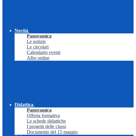
Novità
Panoramica
Le notizie
Le circolari
Calendario eventi
Albo online
Didattica
Panoramica
Offerta formativa
Le schede didattiche
I progetti delle classi
Documento del 15 maggio