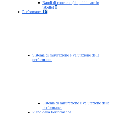
Bandi di concorso (da pubblicare in
tabelle)
8
Performance
19
Sistema di misurazione e valutazione della
performance
Sistema di misurazione e valutazione della
performance
Piano della Performance