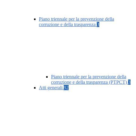
Piano triennale per la prevenzione della
corruzione e della trasparenza
3
Piano triennale per la prevenzione della
corruzione e della trasparenza (PTPCT)
3
Atti generali
92