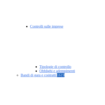
Controlli sulle imprese
Tipologie di controllo
Obblighi e adempimenti
Bandi di gara e contratti
1619