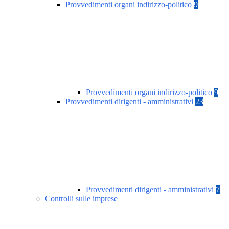
Provvedimenti organi indirizzo-politico
9
Provvedimenti organi indirizzo-politico
9
Provvedimenti dirigenti - amministrativi
23
Provvedimenti dirigenti - amministrativi
7
Controlli sulle imprese