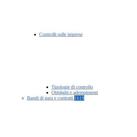
Controlli sulle imprese
Tipologie di controllo
Obblighi e adempimenti
Bandi di gara e contratti
1619