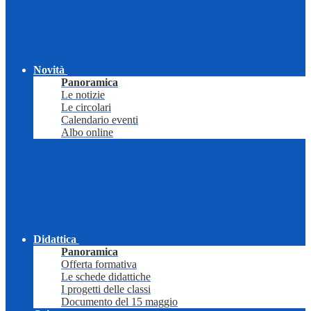
Novità
Panoramica
Le notizie
Le circolari
Calendario eventi
Albo online
Didattica
Panoramica
Offerta formativa
Le schede didattiche
I progetti delle classi
Documento del 15 maggio