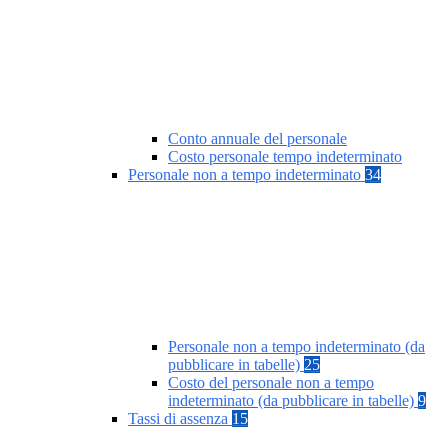
Conto annuale del personale
Costo personale tempo indeterminato
Personale non a tempo indeterminato
34
Personale non a tempo indeterminato (da
pubblicare in tabelle)
25
Costo del personale non a tempo
indeterminato (da pubblicare in tabelle)
9
Tassi di assenza
15