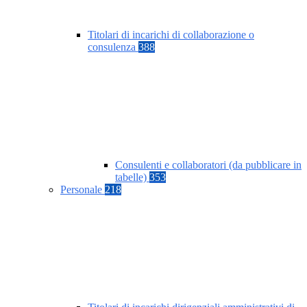
Titolari di incarichi di collaborazione o
consulenza
388
Consulenti e collaboratori (da pubblicare in
tabelle)
353
Personale
218