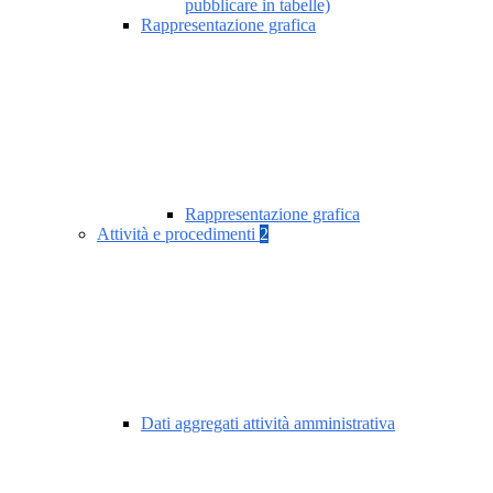
pubblicare in tabelle)
Rappresentazione grafica
Rappresentazione grafica
Attività e procedimenti
2
Dati aggregati attività amministrativa