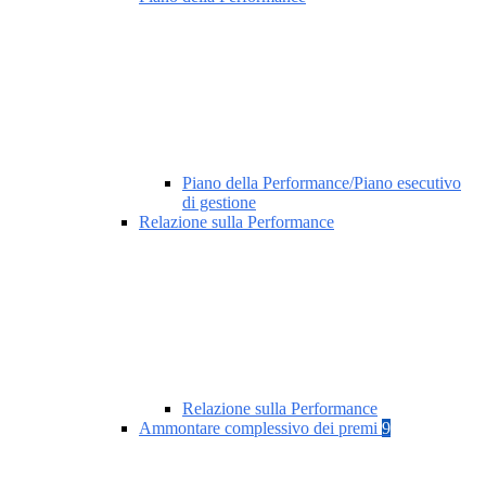
Piano della Performance/Piano esecutivo
di gestione
Relazione sulla Performance
Relazione sulla Performance
Ammontare complessivo dei premi
9