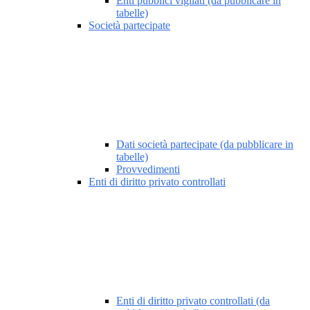
Enti pubblici vigilati (da pubblicare in
tabelle)
Società partecipate
Dati società partecipate (da pubblicare in
tabelle)
Provvedimenti
Enti di diritto privato controllati
Enti di diritto privato controllati (da