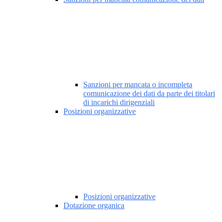
Sanzioni per mancata o incompleta
comunicazione dei dati da parte dei titolari
di incarichi dirigenziali
Posizioni organizzative
Posizioni organizzative
Dotazione organica