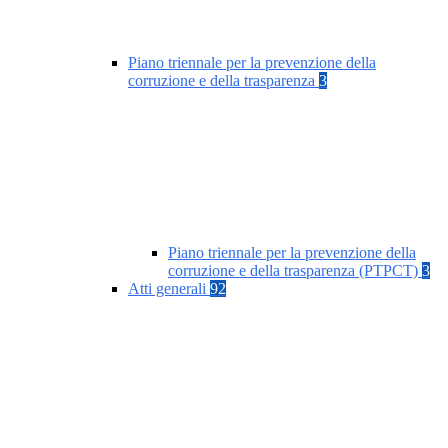
Piano triennale per la prevenzione della
corruzione e della trasparenza
3
Piano triennale per la prevenzione della
corruzione e della trasparenza (PTPCT)
3
Atti generali
92