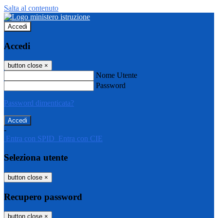
Salta al contenuto
Accedi
Accedi
button close
×
Nome Utente
Password
Password dimenticata?
-
Entra con SPID
Entra con CIE
Seleziona utente
button close
×
Recupero password
button close
×