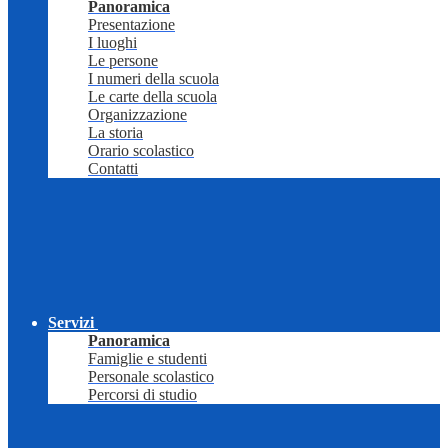
Panoramica
Presentazione
I luoghi
Le persone
I numeri della scuola
Le carte della scuola
Organizzazione
La storia
Orario scolastico
Contatti
Servizi
Panoramica
Famiglie e studenti
Personale scolastico
Percorsi di studio