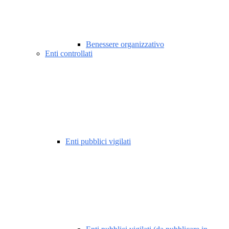
Benessere organizzativo
Enti controllati
Enti pubblici vigilati