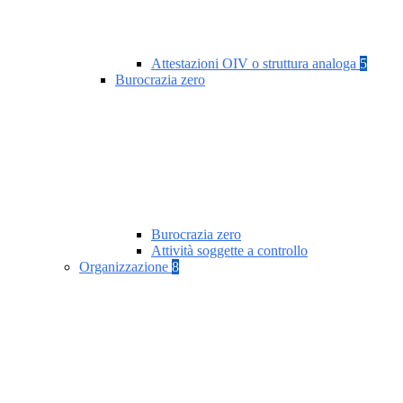
Attestazioni OIV o struttura analoga
5
Burocrazia zero
Burocrazia zero
Attività soggette a controllo
Organizzazione
8