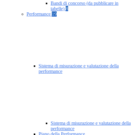
Bandi di concorso (da pubblicare in
tabelle)
8
Performance
19
Sistema di misurazione e valutazione della
performance
Sistema di misurazione e valutazione della
performance
Piano della Performance