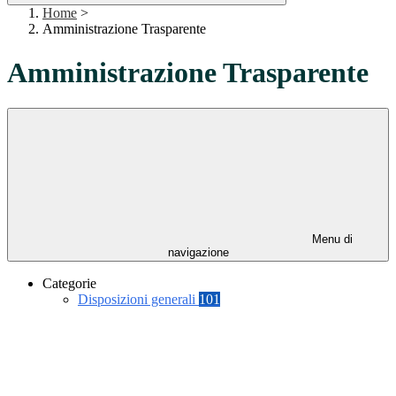
Home
>
Amministrazione Trasparente
Amministrazione Trasparente
Menu di
navigazione
Categorie
Disposizioni generali
101