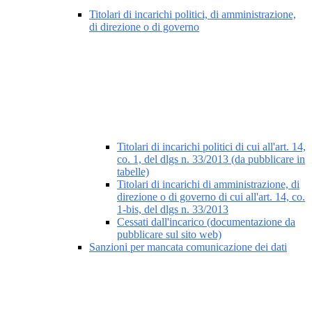
Titolari di incarichi politici, di amministrazione,
di direzione o di governo
Titolari di incarichi politici di cui all'art. 14,
co. 1, del dlgs n. 33/2013 (da pubblicare in
tabelle)
Titolari di incarichi di amministrazione, di
direzione o di governo di cui all'art. 14, co.
1-bis, del dlgs n. 33/2013
Cessati dall'incarico (documentazione da
pubblicare sul sito web)
Sanzioni per mancata comunicazione dei dati