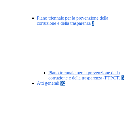
Piano triennale per la prevenzione della
corruzione e della trasparenza
3
Piano triennale per la prevenzione della
corruzione e della trasparenza (PTPCT)
3
Atti generali
92