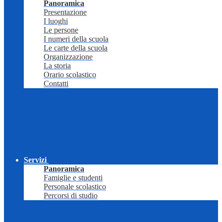
Panoramica
Presentazione
I luoghi
Le persone
I numeri della scuola
Le carte della scuola
Organizzazione
La storia
Orario scolastico
Contatti
Servizi
Panoramica
Famiglie e studenti
Personale scolastico
Percorsi di studio