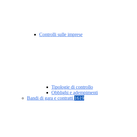
Controlli sulle imprese
Tipologie di controllo
Obblighi e adempimenti
Bandi di gara e contratti
1619