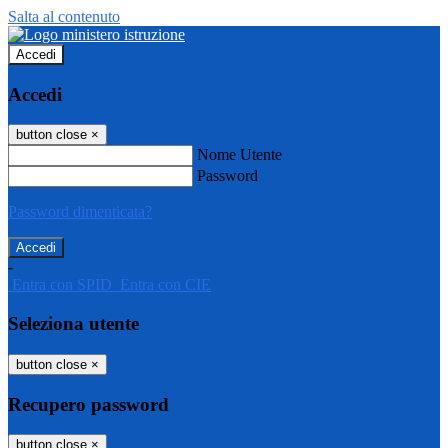
Salta al contenuto
Accedi
Accedi
button close
×
Nome Utente
Password
Password dimenticata?
-
Entra con SPID
Entra con CIE
Seleziona utente
button close
×
Recupero password
button close
×