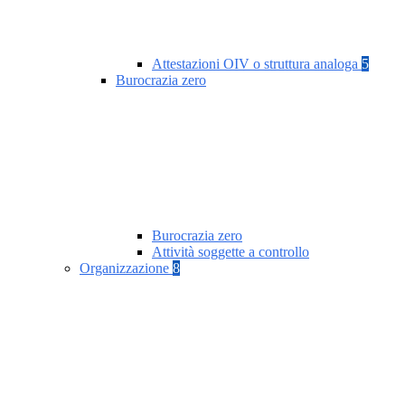
Attestazioni OIV o struttura analoga
5
Burocrazia zero
Burocrazia zero
Attività soggette a controllo
Organizzazione
8