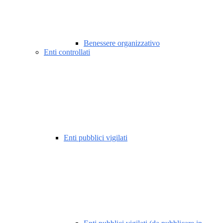
Benessere organizzativo
Enti controllati
Enti pubblici vigilati