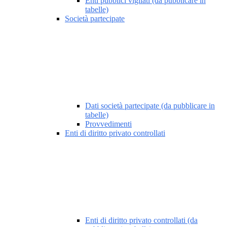
Enti pubblici vigilati (da pubblicare in
tabelle)
Società partecipate
Dati società partecipate (da pubblicare in
tabelle)
Provvedimenti
Enti di diritto privato controllati
Enti di diritto privato controllati (da