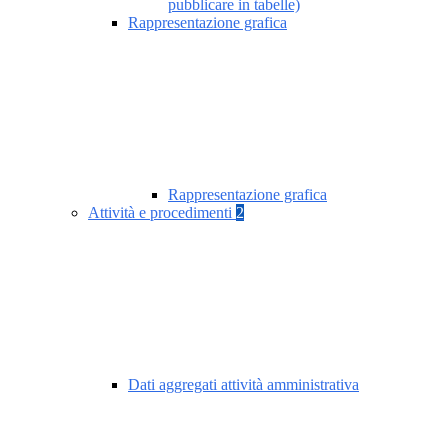
pubblicare in tabelle)
Rappresentazione grafica
Rappresentazione grafica
Attività e procedimenti
2
Dati aggregati attività amministrativa