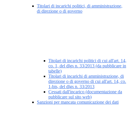
Titolari di incarichi politici, di amministrazione,
di direzione o di governo
Titolari di incarichi politici di cui all'art. 14,
co. 1, del dlgs n. 33/2013 (da pubblicare in
tabelle)
Titolari di incarichi di amministrazione, di
direzione o di governo di cui all'art. 14, co.
1-bis, del dlgs n. 33/2013
Cessati dall'incarico (documentazione da
pubblicare sul sito web)
Sanzioni per mancata comunicazione dei dati