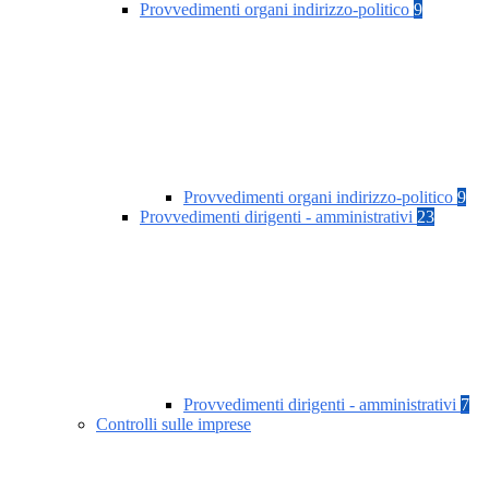
Provvedimenti organi indirizzo-politico
9
Provvedimenti organi indirizzo-politico
9
Provvedimenti dirigenti - amministrativi
23
Provvedimenti dirigenti - amministrativi
7
Controlli sulle imprese