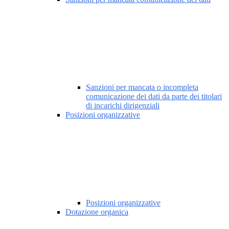
Sanzioni per mancata o incompleta
comunicazione dei dati da parte dei titolari
di incarichi dirigenziali
Posizioni organizzative
Posizioni organizzative
Dotazione organica