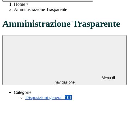
Home
>
Amministrazione Trasparente
Amministrazione Trasparente
Menu di
navigazione
Categorie
Disposizioni generali
101