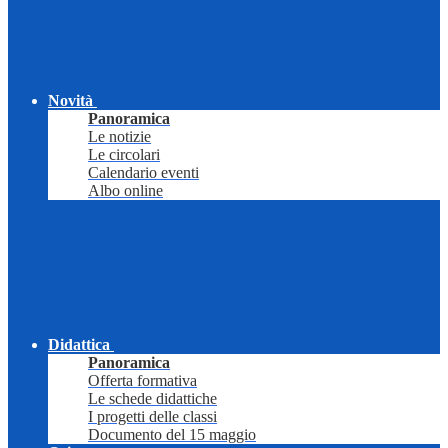
Novità
Panoramica
Le notizie
Le circolari
Calendario eventi
Albo online
Didattica
Panoramica
Offerta formativa
Le schede didattiche
I progetti delle classi
Documento del 15 maggio