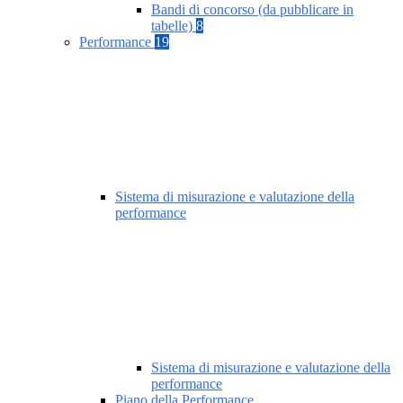
Bandi di concorso (da pubblicare in
tabelle)
8
Performance
19
Sistema di misurazione e valutazione della
performance
Sistema di misurazione e valutazione della
performance
Piano della Performance