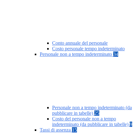
Conto annuale del personale
Costo personale tempo indeterminato
Personale non a tempo indeterminato
34
Personale non a tempo indeterminato (da
pubblicare in tabelle)
25
Costo del personale non a tempo
indeterminato (da pubblicare in tabelle)
9
Tassi di assenza
15