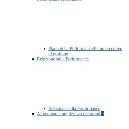
Piano della Performance/Piano esecutivo
di gestione
Relazione sulla Performance
Relazione sulla Performance
Ammontare complessivo dei premi
9