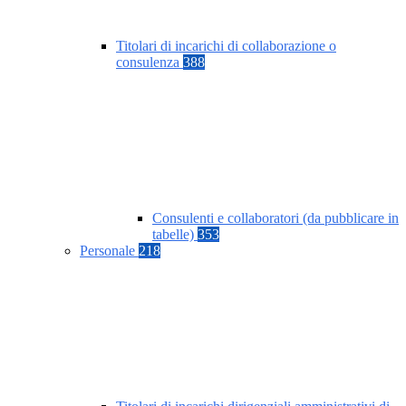
Titolari di incarichi di collaborazione o
consulenza
388
Consulenti e collaboratori (da pubblicare in
tabelle)
353
Personale
218