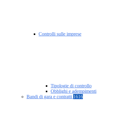
Controlli sulle imprese
Tipologie di controllo
Obblighi e adempimenti
Bandi di gara e contratti
1616