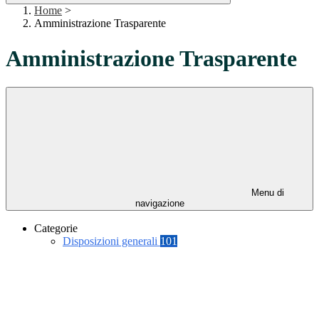
Home
>
Amministrazione Trasparente
Amministrazione Trasparente
Menu di
navigazione
Categorie
Disposizioni generali
101