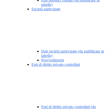
Enti pubblici vigilati (da pubblicare in
tabelle)
Società partecipate
Dati società partecipate (da pubblicare in
tabelle)
Provvedimenti
Enti di diritto privato controllati
Enti di diritto privato controllati (da