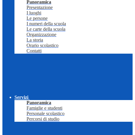
Panoramica
Presentazione
I luoghi
Le persone
I numeri della scuola
Le carte della scuola
Organizzazione
La storia
Orario scolastico
Contatti
Servizi
Panoramica
Famiglie e studenti
Personale scolastico
Percorsi di studio