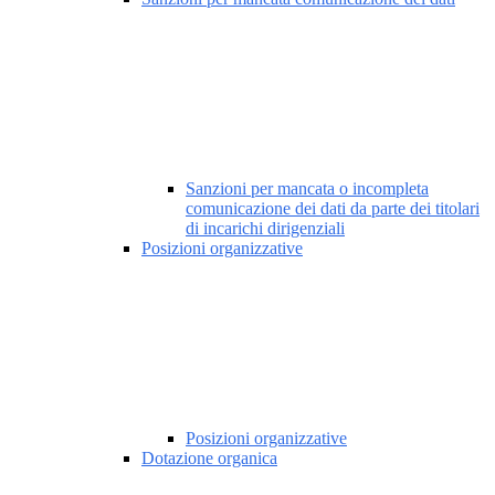
Sanzioni per mancata o incompleta
comunicazione dei dati da parte dei titolari
di incarichi dirigenziali
Posizioni organizzative
Posizioni organizzative
Dotazione organica