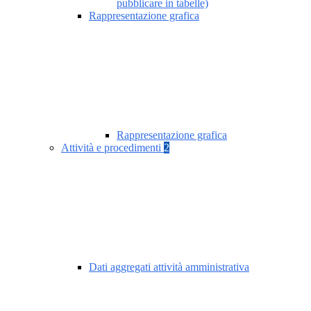
pubblicare in tabelle)
Rappresentazione grafica
Rappresentazione grafica
Attività e procedimenti
2
Dati aggregati attività amministrativa