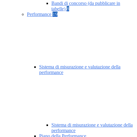
Bandi di concorso (da pubblicare in
tabelle)
8
Performance
19
Sistema di misurazione e valutazione della
performance
Sistema di misurazione e valutazione della
performance
Piano della Performance