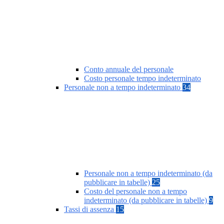
Conto annuale del personale
Costo personale tempo indeterminato
Personale non a tempo indeterminato
34
Personale non a tempo indeterminato (da
pubblicare in tabelle)
25
Costo del personale non a tempo
indeterminato (da pubblicare in tabelle)
9
Tassi di assenza
15