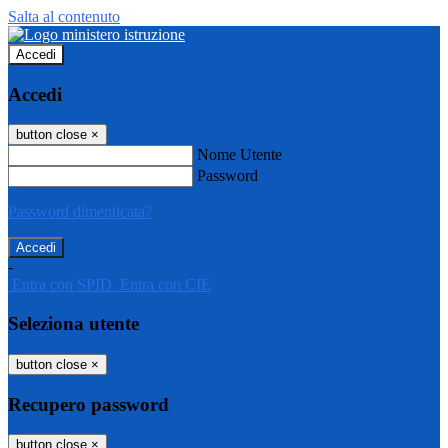
Salta al contenuto
Accedi
Accedi
button close
×
Nome Utente
Password
Password dimenticata?
-
Entra con SPID
Entra con CIE
Seleziona utente
button close
×
Recupero password
button close
×