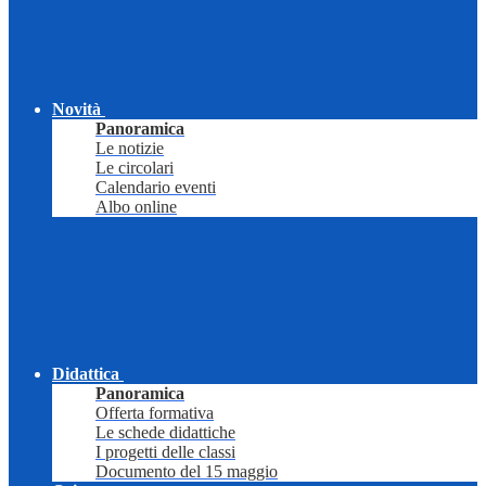
Novità
Panoramica
Le notizie
Le circolari
Calendario eventi
Albo online
Didattica
Panoramica
Offerta formativa
Le schede didattiche
I progetti delle classi
Documento del 15 maggio