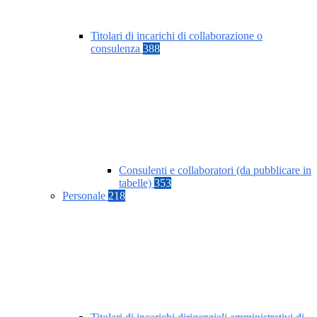
Titolari di incarichi di collaborazione o
consulenza
388
Consulenti e collaboratori (da pubblicare in
tabelle)
353
Personale
218