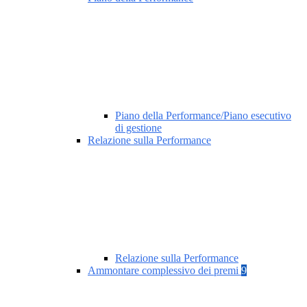
Piano della Performance/Piano esecutivo
di gestione
Relazione sulla Performance
Relazione sulla Performance
Ammontare complessivo dei premi
9