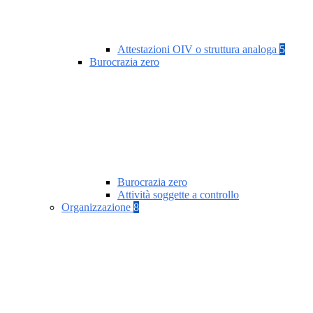
Attestazioni OIV o struttura analoga
5
Burocrazia zero
Burocrazia zero
Attività soggette a controllo
Organizzazione
8