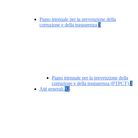
Piano triennale per la prevenzione della
corruzione e della trasparenza
3
Piano triennale per la prevenzione della
corruzione e della trasparenza (PTPCT)
3
Atti generali
92