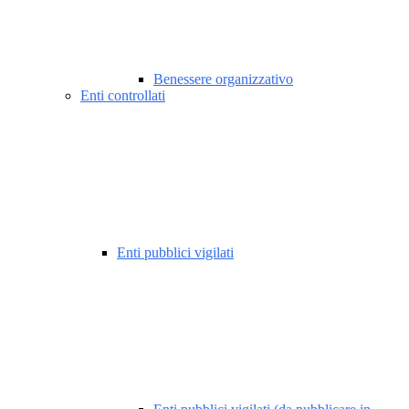
Benessere organizzativo
Enti controllati
Enti pubblici vigilati