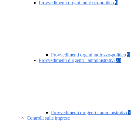
Provvedimenti organi indirizzo-politico
9
Provvedimenti organi indirizzo-politico
9
Provvedimenti dirigenti - amministrativi
23
Provvedimenti dirigenti - amministrativi
7
Controlli sulle imprese