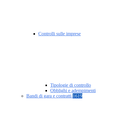
Controlli sulle imprese
Tipologie di controllo
Obblighi e adempimenti
Bandi di gara e contratti
1619