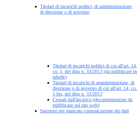
Titolari di incarichi politici, di amministrazione,
di direzione o di governo
Titolari di incarichi politici di cui all'art. 14,
co. 1, del dlgs n. 33/2013 (da pubblicare in
tabelle)
Titolari di incarichi di amministrazione, di
direzione o di governo di cui all'art. 14, co.
1-bis, del dlgs n. 33/2013
Cessati dall'incarico (documentazione da
pubblicare sul sito web)
Sanzioni per mancata comunicazione dei dati