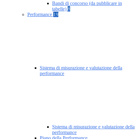
Bandi di concorso (da pubblicare in
tabelle)
8
Performance
19
Sistema di misurazione e valutazione della
performance
Sistema di misurazione e valutazione della
performance
Piano della Performance