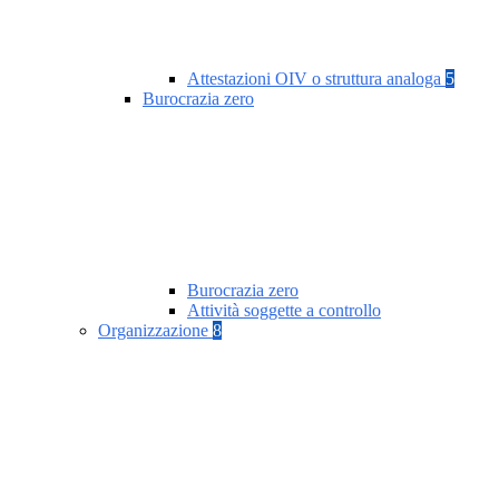
Attestazioni OIV o struttura analoga
5
Burocrazia zero
Burocrazia zero
Attività soggette a controllo
Organizzazione
8