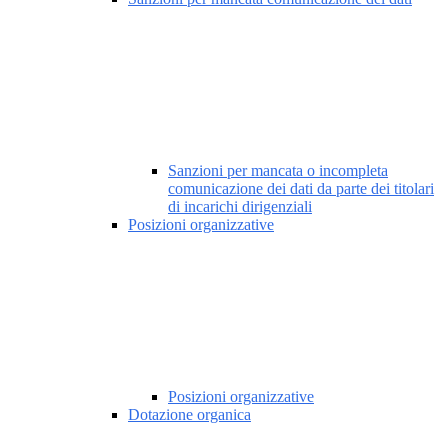
Sanzioni per mancata o incompleta
comunicazione dei dati da parte dei titolari
di incarichi dirigenziali
Posizioni organizzative
Posizioni organizzative
Dotazione organica