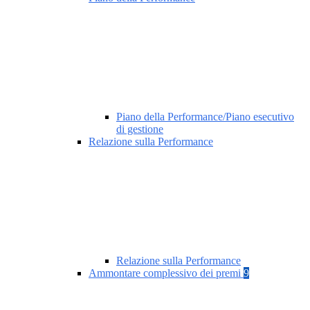
Piano della Performance/Piano esecutivo
di gestione
Relazione sulla Performance
Relazione sulla Performance
Ammontare complessivo dei premi
9