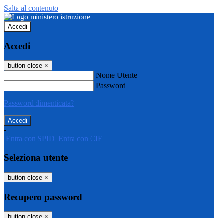
Salta al contenuto
Accedi
Accedi
button close
×
Nome Utente
Password
Password dimenticata?
-
Entra con SPID
Entra con CIE
Seleziona utente
button close
×
Recupero password
button close
×