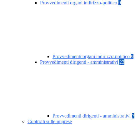
Provvedimenti organi indirizzo-politico
9
Provvedimenti organi indirizzo-politico
9
Provvedimenti dirigenti - amministrativi
23
Provvedimenti dirigenti - amministrativi
7
Controlli sulle imprese