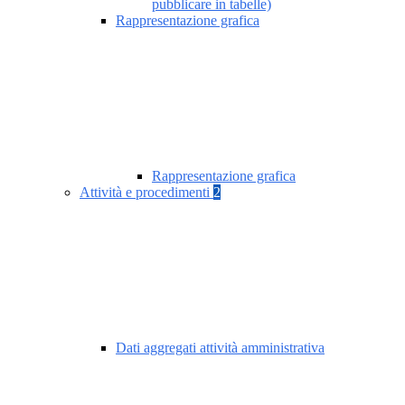
pubblicare in tabelle)
Rappresentazione grafica
Rappresentazione grafica
Attività e procedimenti
2
Dati aggregati attività amministrativa