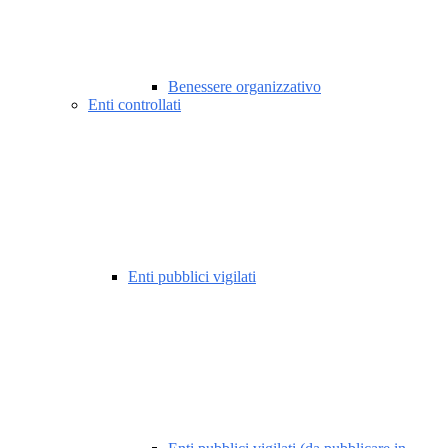
Benessere organizzativo
Enti controllati
Enti pubblici vigilati