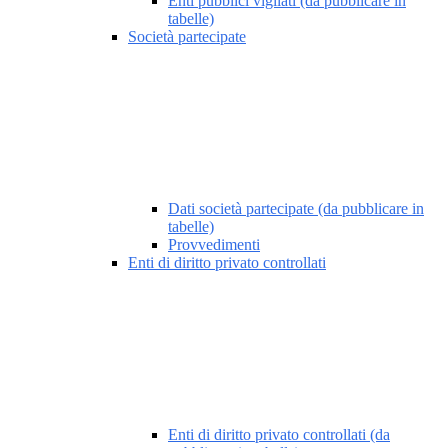
Enti pubblici vigilati (da pubblicare in
tabelle)
Società partecipate
Dati società partecipate (da pubblicare in
tabelle)
Provvedimenti
Enti di diritto privato controllati
Enti di diritto privato controllati (da