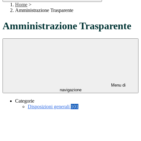
Home
>
Amministrazione Trasparente
Amministrazione Trasparente
Menu di
navigazione
Categorie
Disposizioni generali
101