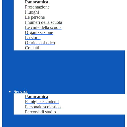
Panoramica
Presentazione
I luoghi
Le persone
I numeri della scuola
Le carte della scuola
Organizzazione
La storia
Orario scolastico
Contatti
Servizi
Panoramica
Famiglie e studenti
Personale scolastico
Percorsi di studio