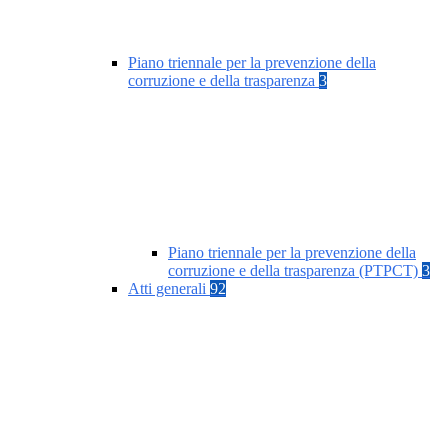
Piano triennale per la prevenzione della
corruzione e della trasparenza
3
Piano triennale per la prevenzione della
corruzione e della trasparenza (PTPCT)
3
Atti generali
92