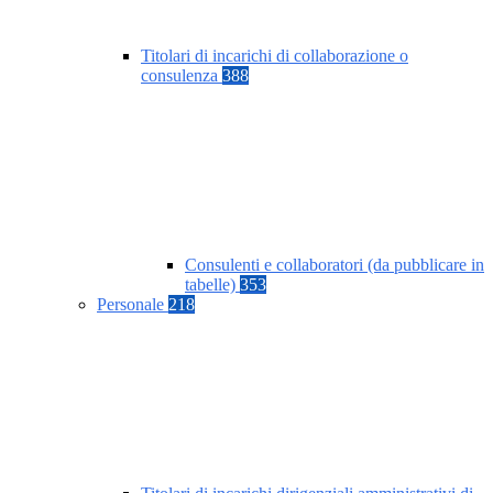
Titolari di incarichi di collaborazione o
consulenza
388
Consulenti e collaboratori (da pubblicare in
tabelle)
353
Personale
218