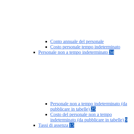
Conto annuale del personale
Costo personale tempo indeterminato
Personale non a tempo indeterminato
34
Personale non a tempo indeterminato (da
pubblicare in tabelle)
25
Costo del personale non a tempo
indeterminato (da pubblicare in tabelle)
9
Tassi di assenza
15