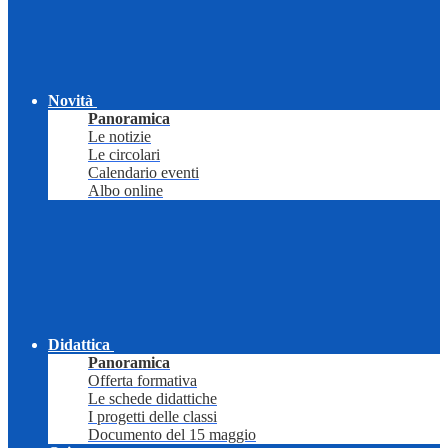
Novità
Panoramica
Le notizie
Le circolari
Calendario eventi
Albo online
Didattica
Panoramica
Offerta formativa
Le schede didattiche
I progetti delle classi
Documento del 15 maggio