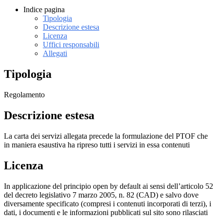
Indice pagina
Tipologia
Descrizione estesa
Licenza
Uffici responsabili
Allegati
Tipologia
Regolamento
Descrizione estesa
La carta dei servizi allegata precede la formulazione del PTOF che
in maniera esaustiva ha ripreso tutti i servizi in essa contenuti
Licenza
In applicazione del principio open by default ai sensi dell’articolo 52
del decreto legislativo 7 marzo 2005, n. 82 (CAD) e salvo dove
diversamente specificato (compresi i contenuti incorporati di terzi), i
dati, i documenti e le informazioni pubblicati sul sito sono rilasciati