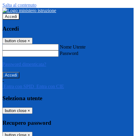
Salta al contenuto
Accedi
Accedi
button close
×
Nome Utente
Password
Password dimenticata?
-
Entra con SPID
Entra con CIE
Seleziona utente
button close
×
Recupero password
button close
×