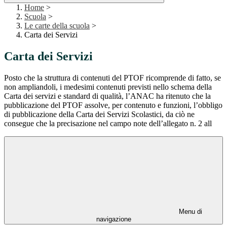
Home
>
Scuola
>
Le carte della scuola
>
Carta dei Servizi
Carta dei Servizi
Posto che la struttura di contenuti del PTOF ricomprende di fatto, se
non ampliandoli, i medesimi contenuti previsti nello schema della
Carta dei servizi e standard di qualità, l’ANAC ha ritenuto che la
pubblicazione del PTOF assolve, per contenuto e funzioni, l’obbligo
di pubblicazione della Carta dei Servizi Scolastici, da ciò ne
consegue che la precisazione nel campo note dell’allegato n. 2 all
Menu di
navigazione