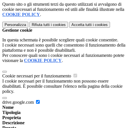
Questo sito o gli strumenti terzi da questo utilizzati si avvalgono di
cookie necessari al funzionamento ed utili alle finalità illustrate nella
COOKIE POLICY
.
Personalizza
Rifiuta tutti
i cookies
Accetta tutti
i cookies
Gestione cookie
In questa schermata è possibile scegliere quali cookie consentire.
I cookie necessari sono quelli che consentono il funzionamento della
piattaforma e non è possibile disabilitarli.
Per conoscere quali sono i cookie necessari al funzionamento potete
visionare la
COOKIE POLICY
.
Cookie necessari per il funzionamento
I cookie necessari per il funzionamento non possono essere
disabilitati. È possibile consultare l'elenco nella pagina della cookie
policy.
drive.google.com
Nome
Tipologia
Proprieta
Descrizione
Durata