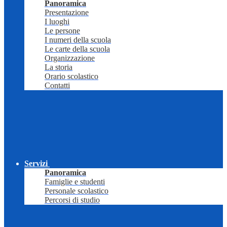
Panoramica
Presentazione
I luoghi
Le persone
I numeri della scuola
Le carte della scuola
Organizzazione
La storia
Orario scolastico
Contatti
Servizi
Panoramica
Famiglie e studenti
Personale scolastico
Percorsi di studio