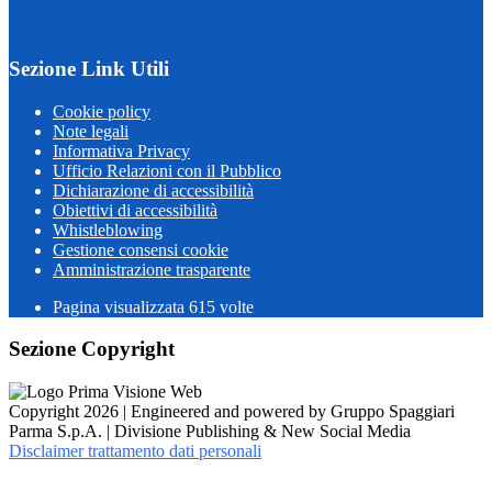
Sezione Link Utili
Cookie policy
Note legali
Informativa Privacy
Ufficio Relazioni con il Pubblico
Dichiarazione di accessibilità
Obiettivi di accessibilità
Whistleblowing
Gestione consensi cookie
Amministrazione trasparente
Pagina visualizzata
615
volte
Sezione Copyright
Copyright 2026 | Engineered and powered by Gruppo Spaggiari
Parma S.p.A. | Divisione Publishing & New Social Media
Disclaimer trattamento dati personali