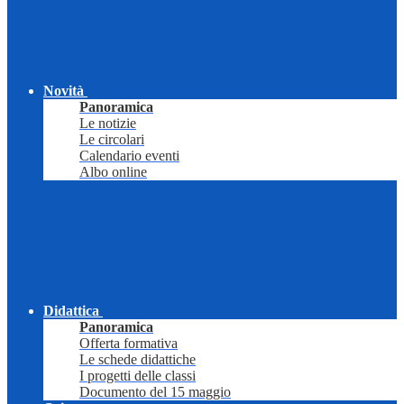
Novità
Panoramica
Le notizie
Le circolari
Calendario eventi
Albo online
Didattica
Panoramica
Offerta formativa
Le schede didattiche
I progetti delle classi
Documento del 15 maggio