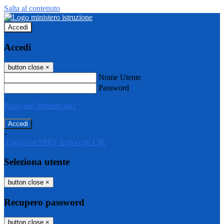
Salta al contenuto
Accedi
Accedi
button close
×
Nome Utente
Password
Password dimenticata?
-
Entra con SPID
Entra con CIE
Seleziona utente
button close
×
Recupero password
button close
×