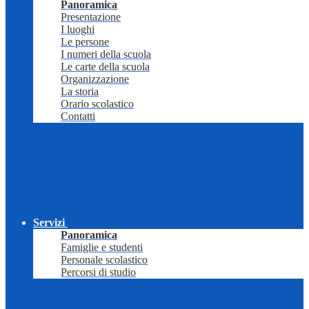
Panoramica
Presentazione
I luoghi
Le persone
I numeri della scuola
Le carte della scuola
Organizzazione
La storia
Orario scolastico
Contatti
Servizi
Panoramica
Famiglie e studenti
Personale scolastico
Percorsi di studio