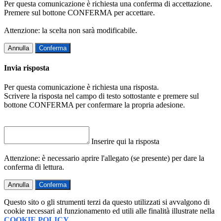
Per questa comunicazione è richiesta una conferma di accettazione.
Premere sul bottone CONFERMA per accettare.
Attenzione: la scelta non sarà modificabile.
Annulla
Conferma
Invia risposta
Per questa comunicazione è richiesta una risposta.
Scrivere la risposta nel campo di testo sottostante e premere sul
bottone CONFERMA per confermare la propria adesione.
Inserire qui la risposta
Attenzione: è necessario aprire l'allegato (se presente) per dare la
conferma di lettura.
Annulla
Conferma
Questo sito o gli strumenti terzi da questo utilizzati si avvalgono di
cookie necessari al funzionamento ed utili alle finalità illustrate nella
COOKIE POLICY
.