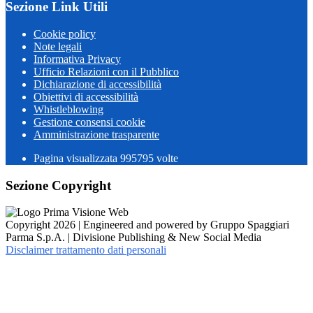
Sezione Link Utili
Cookie policy
Note legali
Informativa Privacy
Ufficio Relazioni con il Pubblico
Dichiarazione di accessibilità
Obiettivi di accessibilità
Whistleblowing
Gestione consensi cookie
Amministrazione trasparente
Pagina visualizzata
995795
volte
Sezione Copyright
Copyright 2026 | Engineered and powered by Gruppo Spaggiari
Parma S.p.A. | Divisione Publishing & New Social Media
Disclaimer trattamento dati personali