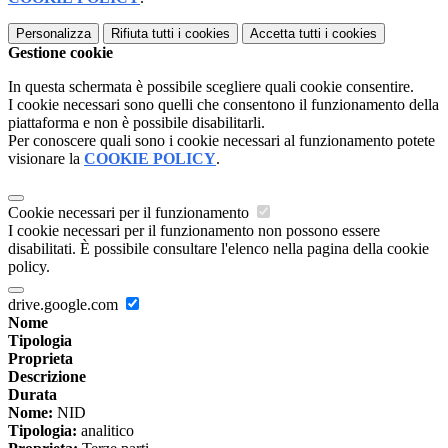
Personalizza
Rifiuta tutti
i cookies
Accetta tutti
i cookies
Gestione cookie
In questa schermata è possibile scegliere quali cookie consentire.
I cookie necessari sono quelli che consentono il funzionamento della
piattaforma e non è possibile disabilitarli.
Per conoscere quali sono i cookie necessari al funzionamento potete
visionare la
COOKIE POLICY
.
Cookie necessari per il funzionamento
I cookie necessari per il funzionamento non possono essere
disabilitati. È possibile consultare l'elenco nella pagina della cookie
policy.
drive.google.com
Nome
Tipologia
Proprieta
Descrizione
Durata
Nome:
NID
Tipologia:
analitico