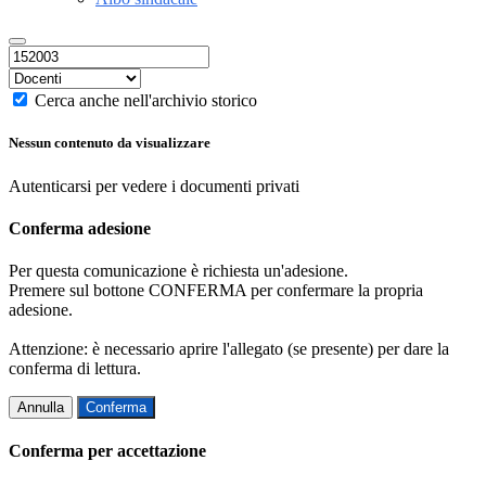
Cerca anche nell'archivio storico
Nessun contenuto da visualizzare
Autenticarsi per vedere i documenti privati
Conferma adesione
Per questa comunicazione è richiesta un'adesione.
Premere sul bottone CONFERMA per confermare la propria
adesione.
Attenzione: è necessario aprire l'allegato (se presente) per dare la
conferma di lettura.
Annulla
Conferma
Conferma per accettazione