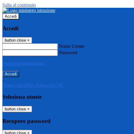
Salta al contenuto
Accedi
Accedi
button close
×
Nome Utente
Password
Password dimenticata?
-
Entra con SPID
Entra con CIE
Seleziona utente
button close
×
Recupero password
button close
×