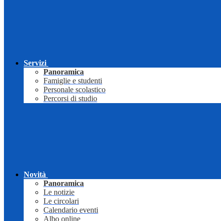
Servizi
Panoramica
Famiglie e studenti
Personale scolastico
Percorsi di studio
Novità
Panoramica
Le notizie
Le circolari
Calendario eventi
Albo online