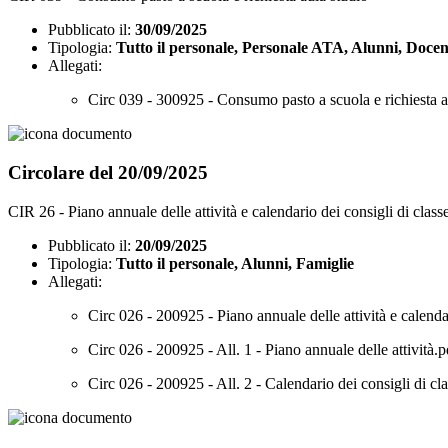
Pubblicato il:
30/09/2025
Tipologia:
Tutto il personale, Personale ATA, Alunni, Docen
Allegati:
Circ 039 - 300925 - Consumo pasto a scuola e richiesta a
Circolare del 20/09/2025
CIR 26 - Piano annuale delle attività e calendario dei consigli di class
Pubblicato il:
20/09/2025
Tipologia:
Tutto il personale, Alunni, Famiglie
Allegati:
Circ 026 - 200925 - Piano annuale delle attività e calendar
Circ 026 - 200925 - All. 1 - Piano annuale delle attività.p
Circ 026 - 200925 - All. 2 - Calendario dei consigli di cl