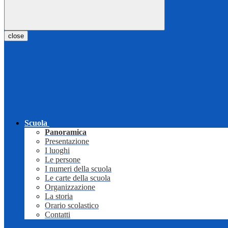
close
Scuola
Panoramica
Presentazione
I luoghi
Le persone
I numeri della scuola
Le carte della scuola
Organizzazione
La storia
Orario scolastico
Contatti