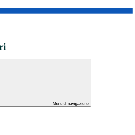
ri
Menu di navigazione