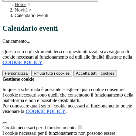
Home
>
Novità
>
Calendario eventi
Calendario eventi
Caricamento...
Questo sito o gli strumenti terzi da questo utilizzati si avvalgono di
cookie necessari al funzionamento ed utili alle finalità illustrate nella
COOKIE POLICY
.
Personalizza
Rifiuta tutti
i cookies
Accetta tutti
i cookies
Gestione cookie
In questa schermata è possibile scegliere quali cookie consentire.
I cookie necessari sono quelli che consentono il funzionamento della
piattaforma e non è possibile disabilitarli.
Per conoscere quali sono i cookie necessari al funzionamento potete
visionare la
COOKIE POLICY
.
Cookie necessari per il funzionamento
I cookie necessari per il funzionamento non possono essere