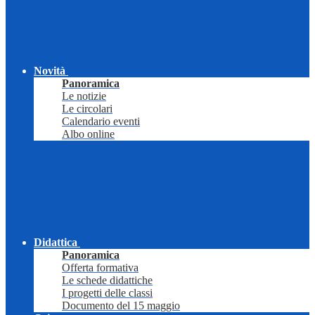
Novità
Panoramica
Le notizie
Le circolari
Calendario eventi
Albo online
Didattica
Panoramica
Offerta formativa
Le schede didattiche
I progetti delle classi
Documento del 15 maggio