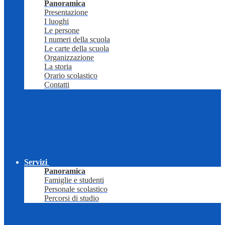
Panoramica
Presentazione
I luoghi
Le persone
I numeri della scuola
Le carte della scuola
Organizzazione
La storia
Orario scolastico
Contatti
Servizi
Panoramica
Famiglie e studenti
Personale scolastico
Percorsi di studio