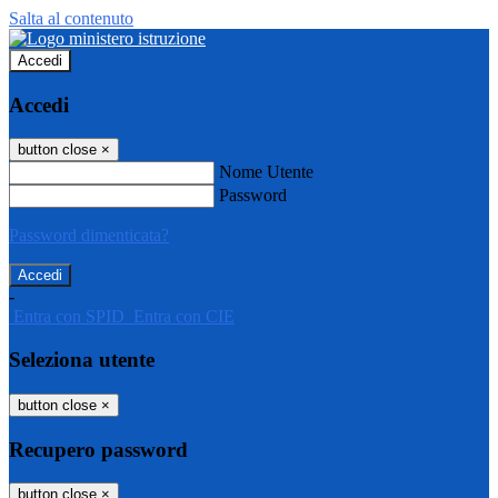
Salta al contenuto
Accedi
Accedi
button close
×
Nome Utente
Password
Password dimenticata?
-
Entra con SPID
Entra con CIE
Seleziona utente
button close
×
Recupero password
button close
×