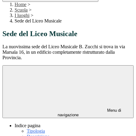
Home
>
Scuola
>
I luoghi
>
Sede del Liceo Musicale
Sede del Liceo Musicale
La nuovissima sede del Liceo Musicale B. Zucchi si trova in via
Marsala 16, in un edificio completamente ristrutturato dalla
Provincia.
Menu di
navigazione
Indice pagina
Tipologia