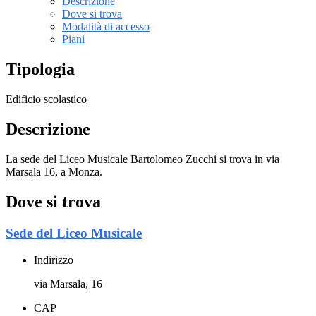
Descrizione
Dove si trova
Modalità di accesso
Piani
Tipologia
Edificio scolastico
Descrizione
La sede del Liceo Musicale Bartolomeo Zucchi si trova in via
Marsala 16, a Monza.
Dove si trova
Sede del Liceo Musicale
Indirizzo
via Marsala, 16
CAP