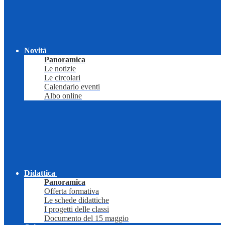
Novità
Panoramica
Le notizie
Le circolari
Calendario eventi
Albo online
Didattica
Panoramica
Offerta formativa
Le schede didattiche
I progetti delle classi
Documento del 15 maggio