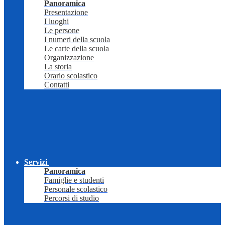
Panoramica
Presentazione
I luoghi
Le persone
I numeri della scuola
Le carte della scuola
Organizzazione
La storia
Orario scolastico
Contatti
Servizi
Panoramica
Famiglie e studenti
Personale scolastico
Percorsi di studio