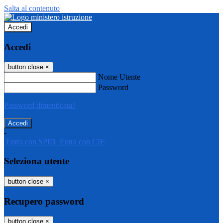
Salta al contenuto
Accedi
Accedi
button close
×
Nome Utente
Password
Password dimenticata?
-
Entra con SPID
Entra con CIE
Seleziona utente
button close
×
Recupero password
button close
×