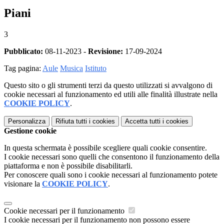
Piani
3
Pubblicato:
08-11-2023 -
Revisione:
17-09-2024
Tag pagina:
Aule
Musica
Istituto
Questo sito o gli strumenti terzi da questo utilizzati si avvalgono di
cookie necessari al funzionamento ed utili alle finalità illustrate nella
COOKIE POLICY
.
Personalizza
Rifiuta tutti
i cookies
Accetta tutti
i cookies
Gestione cookie
In questa schermata è possibile scegliere quali cookie consentire.
I cookie necessari sono quelli che consentono il funzionamento della
piattaforma e non è possibile disabilitarli.
Per conoscere quali sono i cookie necessari al funzionamento potete
visionare la
COOKIE POLICY
.
Cookie necessari per il funzionamento
I cookie necessari per il funzionamento non possono essere