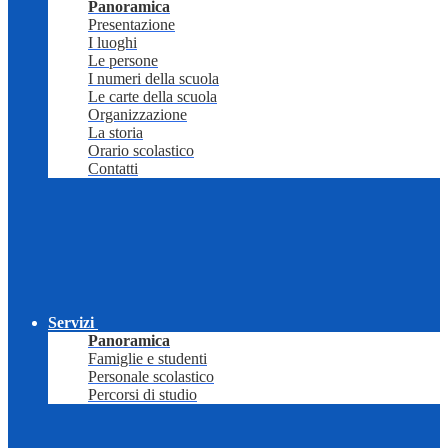
Panoramica
Presentazione
I luoghi
Le persone
I numeri della scuola
Le carte della scuola
Organizzazione
La storia
Orario scolastico
Contatti
Servizi
Panoramica
Famiglie e studenti
Personale scolastico
Percorsi di studio