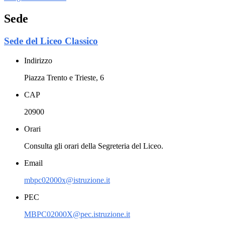
Sede
Sede del Liceo Classico
Indirizzo
Piazza Trento e Trieste, 6
CAP
20900
Orari
Consulta gli orari della Segreteria del Liceo.
Email
mbpc02000x@istruzione.it
PEC
MBPC02000X@pec.istruzione.it