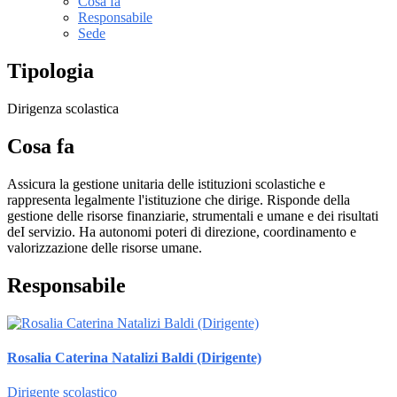
Cosa fa
Responsabile
Sede
Tipologia
Dirigenza scolastica
Cosa fa
Assicura la gestione unitaria delle istituzioni scolastiche e
rappresenta legalmente l'istituzione che dirige. Risponde della
gestione delle risorse finanziarie, strumentali e umane e dei risultati
deI servizio. Ha autonomi poteri di direzione, coordinamento e
valorizzazione delle risorse umane.
Responsabile
Rosalia Caterina Natalizi Baldi (Dirigente)
Dirigente scolastico