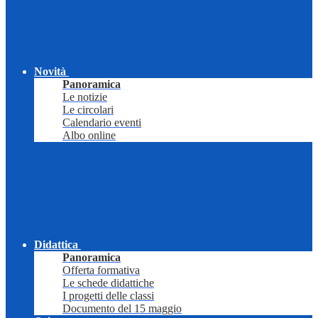
Novità
Panoramica
Le notizie
Le circolari
Calendario eventi
Albo online
Didattica
Panoramica
Offerta formativa
Le schede didattiche
I progetti delle classi
Documento del 15 maggio