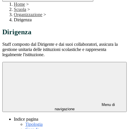
Home
>
Scuola
>
Organizzazione
>
Dirigenza
Dirigenza
Staff composto dal Dirigente e dai suoi collaboratori, assicura la
gestione unitaria delle istituzioni scolastiche e rappresenta
legalmente l'istituzione.
Menu di
navigazione
Indice pagina
Tipologia