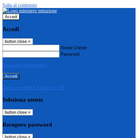
Salta al contenuto
Accedi
Accedi
button close
×
Nome Utente
Password
Password dimenticata?
-
Entra con SPID
Entra con CIE
Seleziona utente
button close
×
Recupero password
button close
×