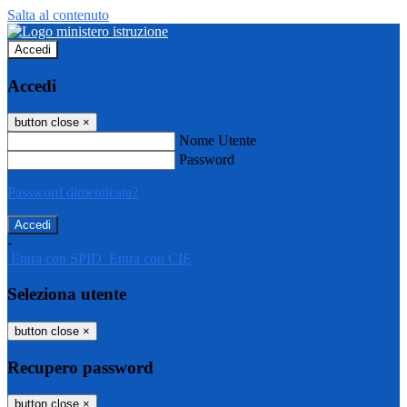
Salta al contenuto
Accedi
Accedi
button close
×
Nome Utente
Password
Password dimenticata?
-
Entra con SPID
Entra con CIE
Seleziona utente
button close
×
Recupero password
button close
×