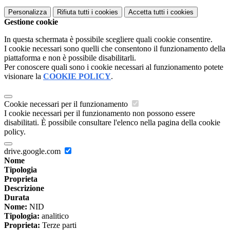
Personalizza
Rifiuta tutti
i cookies
Accetta tutti
i cookies
Gestione cookie
In questa schermata è possibile scegliere quali cookie consentire.
I cookie necessari sono quelli che consentono il funzionamento della
piattaforma e non è possibile disabilitarli.
Per conoscere quali sono i cookie necessari al funzionamento potete
visionare la
COOKIE POLICY
.
Cookie necessari per il funzionamento
I cookie necessari per il funzionamento non possono essere
disabilitati. È possibile consultare l'elenco nella pagina della cookie
policy.
drive.google.com
Nome
Tipologia
Proprieta
Descrizione
Durata
Nome:
NID
Tipologia:
analitico
Proprieta:
Terze parti