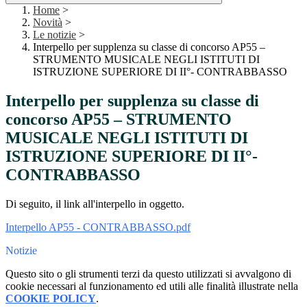
Home
>
Novità
>
Le notizie
>
Interpello per supplenza su classe di concorso AP55 –
STRUMENTO MUSICALE NEGLI ISTITUTI DI
ISTRUZIONE SUPERIORE DI II°- CONTRABBASSO
Interpello per supplenza su classe di
concorso AP55 – STRUMENTO
MUSICALE NEGLI ISTITUTI DI
ISTRUZIONE SUPERIORE DI II°-
CONTRABBASSO
Di seguito, il link all'interpello in oggetto.
Interpello AP55 - CONTRABBASSO.pdf
Notizie
Questo sito o gli strumenti terzi da questo utilizzati si avvalgono di
cookie necessari al funzionamento ed utili alle finalità illustrate nella
COOKIE POLICY
.