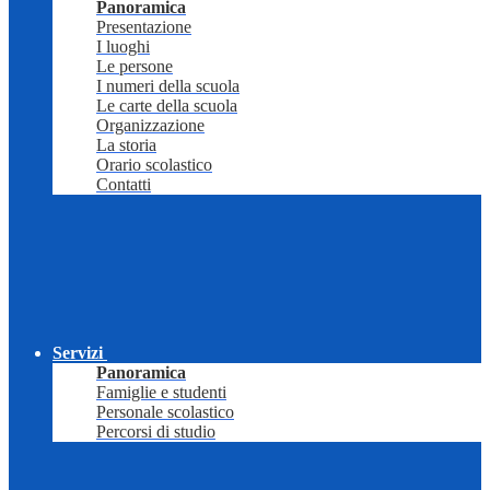
Panoramica
Presentazione
I luoghi
Le persone
I numeri della scuola
Le carte della scuola
Organizzazione
La storia
Orario scolastico
Contatti
Servizi
Panoramica
Famiglie e studenti
Personale scolastico
Percorsi di studio