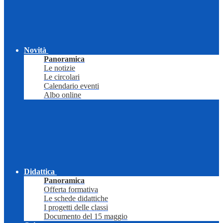
Novità
Panoramica
Le notizie
Le circolari
Calendario eventi
Albo online
Didattica
Panoramica
Offerta formativa
Le schede didattiche
I progetti delle classi
Documento del 15 maggio