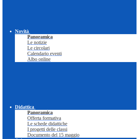
Novità
Panoramica
Le notizie
Le circolari
Calendario eventi
Albo online
Didattica
Panoramica
Offerta formativa
Le schede didattiche
I progetti delle classi
Documento del 15 maggio