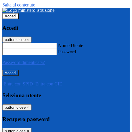
Salta al contenuto
Accedi
Accedi
button close
×
Nome Utente
Password
Password dimenticata?
-
Entra con SPID
Entra con CIE
Seleziona utente
button close
×
Recupero password
button close
×