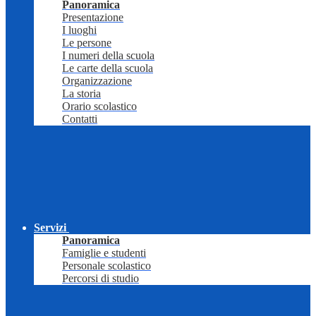
Panoramica
Presentazione
I luoghi
Le persone
I numeri della scuola
Le carte della scuola
Organizzazione
La storia
Orario scolastico
Contatti
Servizi
Panoramica
Famiglie e studenti
Personale scolastico
Percorsi di studio