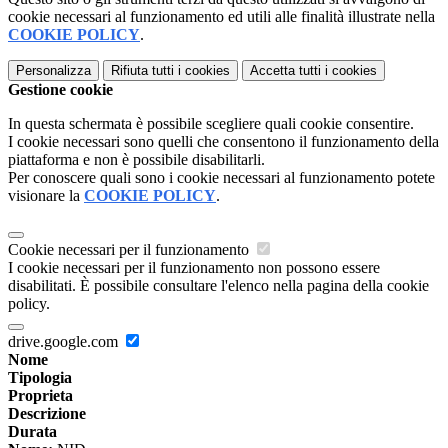
cookie necessari al funzionamento ed utili alle finalità illustrate nella
COOKIE POLICY
.
Personalizza
Rifiuta tutti
i cookies
Accetta tutti
i cookies
Gestione cookie
In questa schermata è possibile scegliere quali cookie consentire.
I cookie necessari sono quelli che consentono il funzionamento della
piattaforma e non è possibile disabilitarli.
Per conoscere quali sono i cookie necessari al funzionamento potete
visionare la
COOKIE POLICY
.
Cookie necessari per il funzionamento
I cookie necessari per il funzionamento non possono essere
disabilitati. È possibile consultare l'elenco nella pagina della cookie
policy.
drive.google.com
Nome
Tipologia
Proprieta
Descrizione
Durata