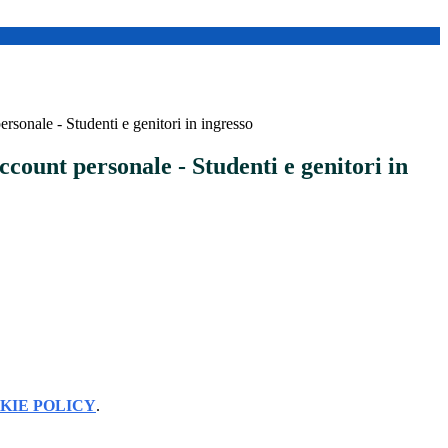
rsonale - Studenti e genitori in ingresso
ccount personale - Studenti e genitori in
KIE POLICY
.