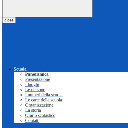
close
Scuola
Panoramica
Presentazione
I luoghi
Le persone
I numeri della scuola
Le carte della scuola
Organizzazione
La storia
Orario scolastico
Contatti