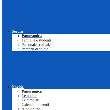
Servizi
Panoramica
Famiglie e studenti
Personale scolastico
Percorsi di studio
Novità
Panoramica
Le notizie
Le circolari
Calendario eventi
Albo online