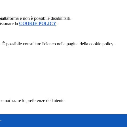
attaforma e non è possibile disabilitarli.
isionare la
COOKIE POLICY
.
 È possibile consultare l'elenco nella pagina della cookie policy.
memorizzare le preferenze dell'utente
"