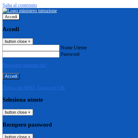
Salta al contenuto
Accedi
Accedi
button close
×
Nome Utente
Password
Password dimenticata?
-
Entra con SPID
Entra con CIE
Seleziona utente
button close
×
Recupero password
button close
×