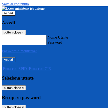
Salta al contenuto
Accedi
Accedi
button close
×
Nome Utente
Password
Password dimenticata?
-
Entra con SPID
Entra con CIE
Seleziona utente
button close
×
Recupero password
button close
×