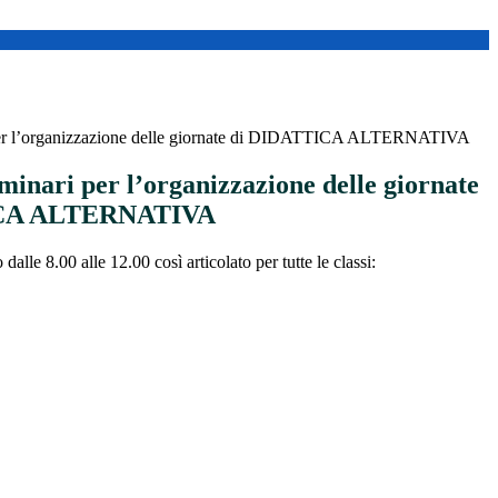
i per l’organizzazione delle giornate di DIDATTICA ALTERNATIVA
iminari per l’organizzazione delle giornate
ICA ALTERNATIVA
alle 8.00 alle 12.00 così articolato per tutte le classi: