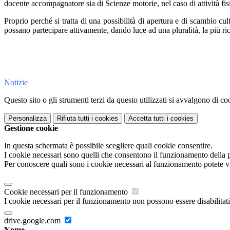
docente accompagnatore sia di Scienze motorie, nel caso di attività fis
Proprio perché si tratta di una possibilità di apertura e di scambio c
possano partecipare attivamente, dando luce ad una pluralità, la più ricc
Notizie
Questo sito o gli strumenti terzi da questo utilizzati si avvalgono di coo
Personalizza
Rifiuta tutti
i cookies
Accetta tutti
i cookies
Gestione cookie
In questa schermata è possibile scegliere quali cookie consentire.
I cookie necessari sono quelli che consentono il funzionamento della pi
Per conoscere quali sono i cookie necessari al funzionamento potete v
Cookie necessari per il funzionamento
I cookie necessari per il funzionamento non possono essere disabilitati.
drive.google.com
Nome