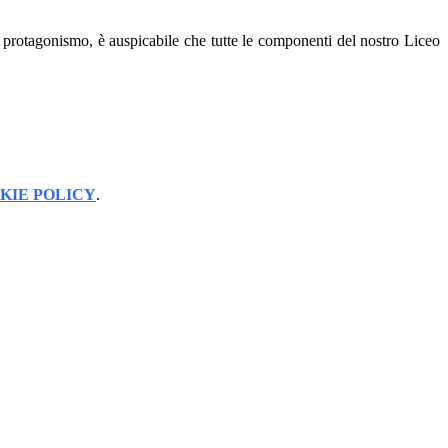
no protagonismo, è auspicabile che tutte le componenti del nostro Liceo
KIE POLICY
.