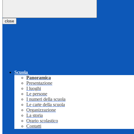
close
Scuola
Panoramica
Presentazione
I luoghi
Le persone
I numeri della scuola
Le carte della scuola
Organizzazione
La storia
Orario scolastico
Contatti