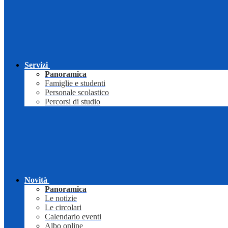
Servizi
Panoramica
Famiglie e studenti
Personale scolastico
Percorsi di studio
Novità
Panoramica
Le notizie
Le circolari
Calendario eventi
Albo online