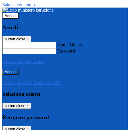
Salta al contenuto
Accedi
Accedi
button close
×
Nome Utente
Password
Password dimenticata?
-
Entra con SPID
Entra con CIE
Seleziona utente
button close
×
Recupero password
button close
×