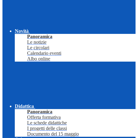
Novità
Panoramica
Le notizie
Le circolari
Calendario eventi
Albo online
Didattica
Panoramica
Offerta formativa
Le schede didattiche
I progetti delle classi
Documento del 15 maggio