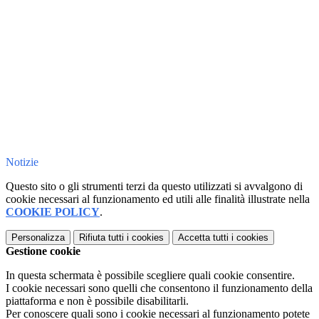
Notizie
Questo sito o gli strumenti terzi da questo utilizzati si avvalgono di
cookie necessari al funzionamento ed utili alle finalità illustrate nella
COOKIE POLICY
.
Personalizza
Rifiuta tutti
i cookies
Accetta tutti
i cookies
Gestione cookie
In questa schermata è possibile scegliere quali cookie consentire.
I cookie necessari sono quelli che consentono il funzionamento della
piattaforma e non è possibile disabilitarli.
Per conoscere quali sono i cookie necessari al funzionamento potete