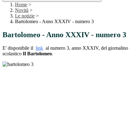
Home
>
Novità
>
Le notizie
>
Bartolomeo - Anno XXXIV - numero 3
Bartolomeo - Anno XXXIV - numero 3
E' disponibile il
link
al numero 3, anno XXXIV, del giornalino
scolastico
Il Bartolomeo
.