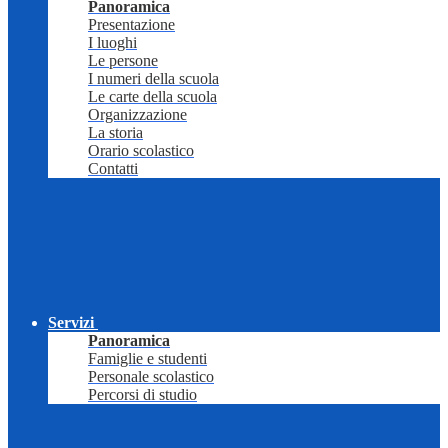
Panoramica
Presentazione
I luoghi
Le persone
I numeri della scuola
Le carte della scuola
Organizzazione
La storia
Orario scolastico
Contatti
Servizi
Panoramica
Famiglie e studenti
Personale scolastico
Percorsi di studio