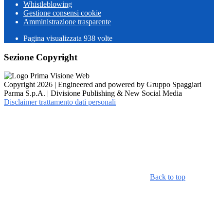
Whistleblowing
Gestione consensi cookie
Amministrazione trasparente
Pagina visualizzata
938
volte
Sezione Copyright
Copyright 2026 | Engineered and powered by Gruppo Spaggiari
Parma S.p.A. | Divisione Publishing & New Social Media
Disclaimer trattamento dati personali
Back to top