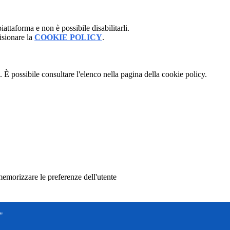
attaforma e non è possibile disabilitarli.
isionare la
COOKIE POLICY
.
 È possibile consultare l'elenco nella pagina della cookie policy.
memorizzare le preferenze dell'utente
"