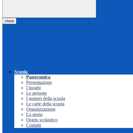
close
Scuola
Panoramica
Presentazione
I luoghi
Le persone
I numeri della scuola
Le carte della scuola
Organizzazione
La storia
Orario scolastico
Contatti