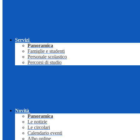
Servizi
Panoramica
Famiglie e studenti
Personale scolastico
Percorsi di studio
Novità
Panoramica
Le notizie
Le circolari
Calendario eventi
Albo online