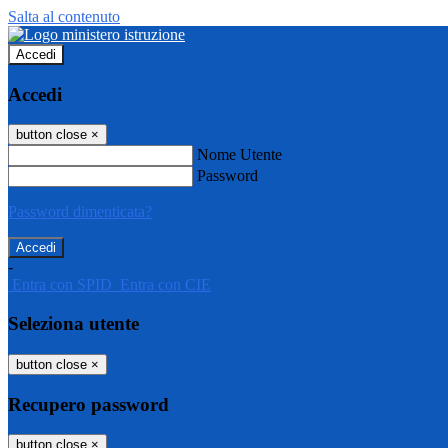
Salta al contenuto
Accedi
Accedi
button close
×
Nome Utente
Password
Password dimenticata?
-
Entra con SPID
Entra con CIE
Seleziona utente
button close
×
Recupero password
button close
×