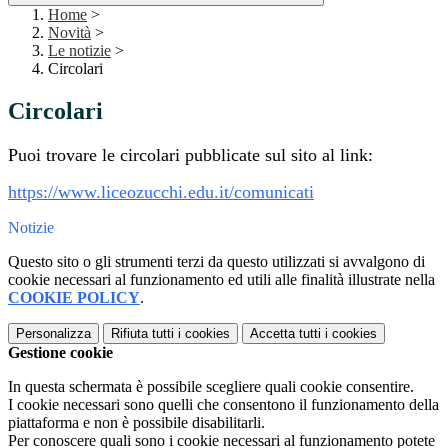
Home
>
Novità
>
Le notizie
>
Circolari
Circolari
Puoi trovare le circolari pubblicate sul sito al link:
https://www.liceozucchi.edu.it/comunicati
Notizie
Questo sito o gli strumenti terzi da questo utilizzati si avvalgono di
cookie necessari al funzionamento ed utili alle finalità illustrate nella
COOKIE POLICY
.
Personalizza
Rifiuta tutti
i cookies
Accetta tutti
i cookies
Gestione cookie
In questa schermata è possibile scegliere quali cookie consentire.
I cookie necessari sono quelli che consentono il funzionamento della
piattaforma e non è possibile disabilitarli.
Per conoscere quali sono i cookie necessari al funzionamento potete