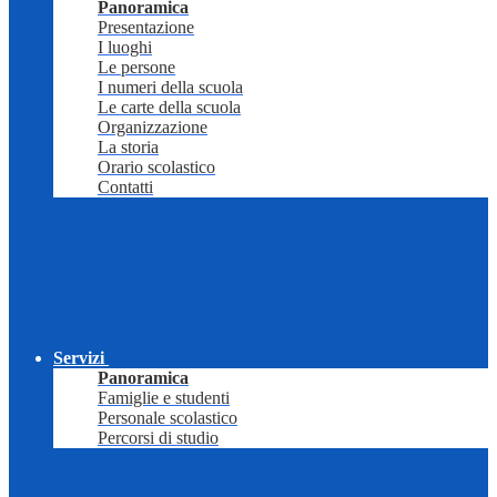
Panoramica
Presentazione
I luoghi
Le persone
I numeri della scuola
Le carte della scuola
Organizzazione
La storia
Orario scolastico
Contatti
Servizi
Panoramica
Famiglie e studenti
Personale scolastico
Percorsi di studio