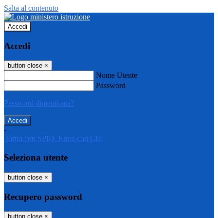
Salta al contenuto
Accedi
Accedi
button close
×
Nome Utente
Password
Password dimenticata?
-
Entra con SPID
Entra con CIE
Seleziona utente
button close
×
Recupero password
button close
×