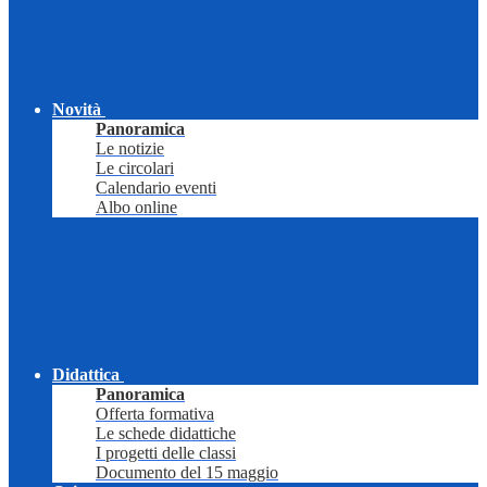
Novità
Panoramica
Le notizie
Le circolari
Calendario eventi
Albo online
Didattica
Panoramica
Offerta formativa
Le schede didattiche
I progetti delle classi
Documento del 15 maggio