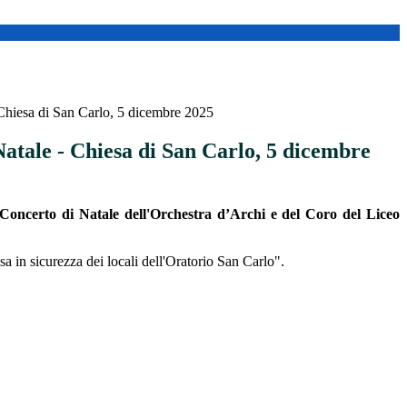
 Chiesa di San Carlo, 5 dicembre 2025
atale - Chiesa di San Carlo, 5 dicembre
Concerto di Natale dell'Orchestra d’Archi e del Coro del Liceo
sa in sicurezza dei locali dell'Oratorio San Carlo".