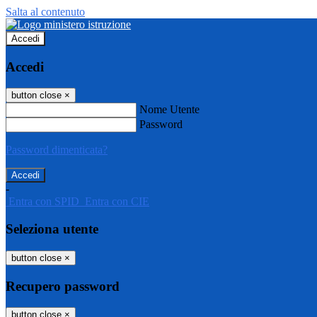
Salta al contenuto
Accedi
Accedi
button close
×
Nome Utente
Password
Password dimenticata?
-
Entra con SPID
Entra con CIE
Seleziona utente
button close
×
Recupero password
button close
×