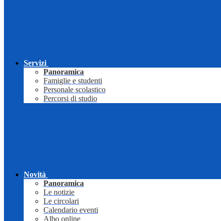
Servizi
Panoramica
Famiglie e studenti
Personale scolastico
Percorsi di studio
Novità
Panoramica
Le notizie
Le circolari
Calendario eventi
Albo online