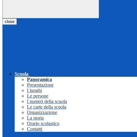
close
Scuola
Panoramica
Presentazione
I luoghi
Le persone
I numeri della scuola
Le carte della scuola
Organizzazione
La storia
Orario scolastico
Contatti