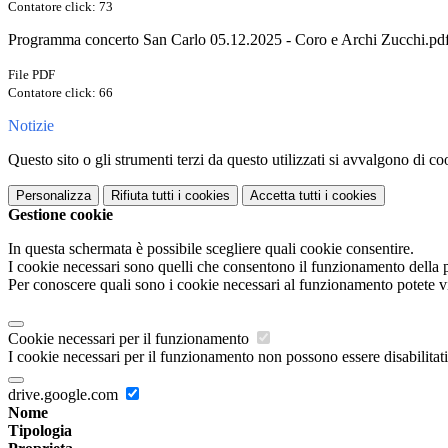
Contatore click: 73
Programma concerto San Carlo 05.12.2025 - Coro e Archi Zucchi.pd
File PDF
Contatore click: 66
Notizie
Questo sito o gli strumenti terzi da questo utilizzati si avvalgono di coo
Personalizza
Rifiuta tutti
i cookies
Accetta tutti
i cookies
Gestione cookie
In questa schermata è possibile scegliere quali cookie consentire.
I cookie necessari sono quelli che consentono il funzionamento della pi
Per conoscere quali sono i cookie necessari al funzionamento potete v
Cookie necessari per il funzionamento
I cookie necessari per il funzionamento non possono essere disabilitati.
drive.google.com
Nome
Tipologia