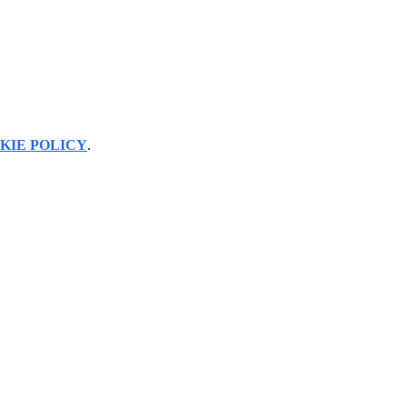
KIE POLICY
.