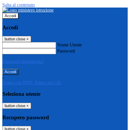
Salta al contenuto
Accedi
Accedi
button close
×
Nome Utente
Password
Password dimenticata?
-
Entra con SPID
Entra con CIE
Seleziona utente
button close
×
Recupero password
button close
×