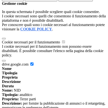
Gestione cookie
In questa schermata è possibile scegliere quali cookie consentire.
I cookie necessari sono quelli che consentono il funzionamento della
piattaforma e non è possibile disabilitarli.
Per conoscere quali sono i cookie necessari al funzionamento potete
visionare la
COOKIE POLICY
.
Cookie necessari per il funzionamento
I cookie necessari per il funzionamento non possono essere
disabilitati. È possibile consultare l'elenco nella pagina della cookie
policy.
drive.google.com
Nome
Tipologia
Proprieta
Descrizione
Durata
Nome:
NID
Tipologia:
analitico
Proprieta:
Terze parti
Descrizione:
per fornire la pubblicazione di annunci o il retargeting,
memorizzare le preferenze dell'utente