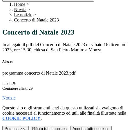
Home
>
Novità
>
Le notizie
>
Concerto di Natale 2023
Concerto di Natale 2023
In allegato il pdf del Concerto di Natale 2023 di sabato 16 dicembre
2023, ore 15.30, chiesa di San Pietro Martire a Monza.
Allegati
programma concerto di Natale 2023.pdf
File PDF
Contatore click: 29
Notizie
Questo sito o gli strumenti terzi da questo utilizzati si avvalgono di
cookie necessari al funzionamento ed utili alle finalità illustrate nella
COOKIE POLICY
.
Personalizza
Rifiuta tutti
i cookies
Accetta tutti
i cookies