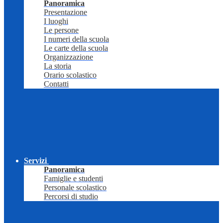
Panoramica
Presentazione
I luoghi
Le persone
I numeri della scuola
Le carte della scuola
Organizzazione
La storia
Orario scolastico
Contatti
Servizi
Panoramica
Famiglie e studenti
Personale scolastico
Percorsi di studio