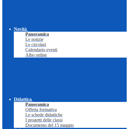
Novità
Panoramica
Le notizie
Le circolari
Calendario eventi
Albo online
Didattica
Panoramica
Offerta formativa
Le schede didattiche
I progetti delle classi
Documento del 15 maggio