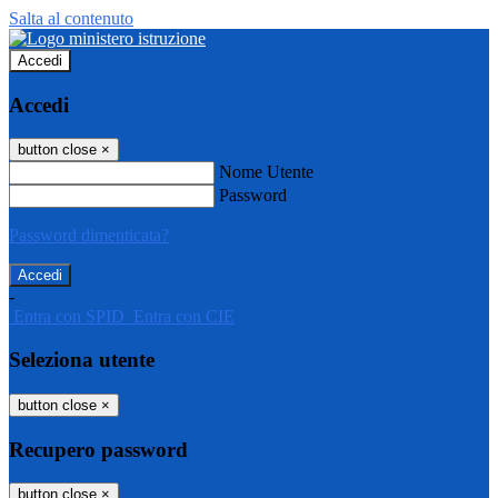
Salta al contenuto
Accedi
Accedi
button close
×
Nome Utente
Password
Password dimenticata?
-
Entra con SPID
Entra con CIE
Seleziona utente
button close
×
Recupero password
button close
×