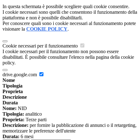
In questa schermata è possibile scegliere quali cookie consentire.
I cookie necessari sono quelli che consentono il funzionamento della
piattaforma e non è possibile disabilitarli.
Per conoscere quali sono i cookie necessari al funzionamento potete
visionare la
COOKIE POLICY
.
Cookie necessari per il funzionamento
I cookie necessari per il funzionamento non possono essere
disabilitati. È possibile consultare l'elenco nella pagina della cookie
policy.
drive.google.com
Nome
Tipologia
Proprieta
Descrizione
Durata
Nome:
NID
Tipologia:
analitico
Proprieta:
Terze parti
Descrizione:
per fornire la pubblicazione di annunci o il retargeting,
memorizzare le preferenze dell'utente
Durata:
6 mesi