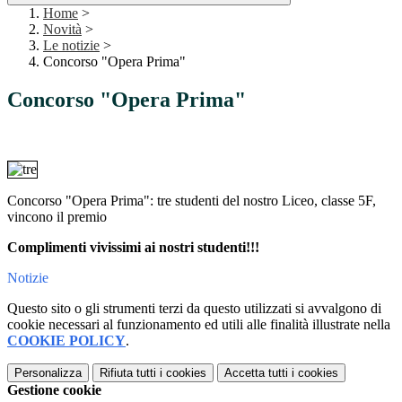
Home
>
Novità
>
Le notizie
>
Concorso "Opera Prima"
Concorso "Opera Prima"
Concorso "Opera Prima": tre studenti del nostro Liceo, classe 5F,
vincono il premio
Complimenti vivissimi ai nostri studenti!!!
Notizie
Questo sito o gli strumenti terzi da questo utilizzati si avvalgono di
cookie necessari al funzionamento ed utili alle finalità illustrate nella
COOKIE POLICY
.
Personalizza
Rifiuta tutti
i cookies
Accetta tutti
i cookies
Gestione cookie