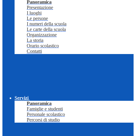
Panoramica
Presentazione
I luoghi
Le persone
I numeri della scuola
Le carte della scuola
Organizzazione
La storia
Orario scolastico
Contatti
Servizi
Panoramica
Famiglie e studenti
Personale scolastico
Percorsi di studio