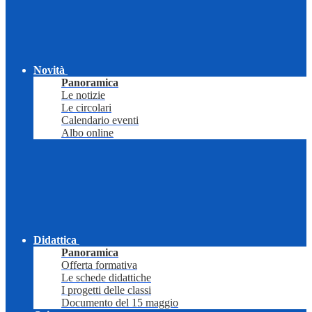
Novità
Panoramica
Le notizie
Le circolari
Calendario eventi
Albo online
Didattica
Panoramica
Offerta formativa
Le schede didattiche
I progetti delle classi
Documento del 15 maggio