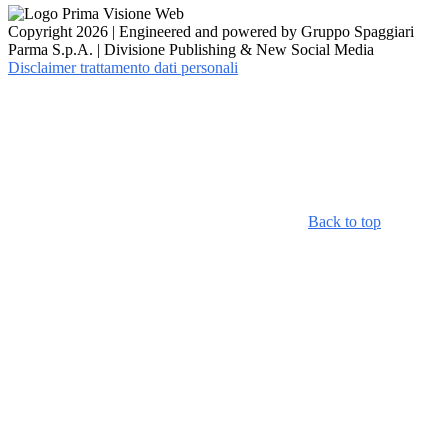
Copyright 2026 | Engineered and powered by Gruppo Spaggiari
Parma S.p.A. | Divisione Publishing & New Social Media
Disclaimer trattamento dati personali
Back to top