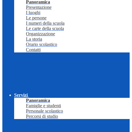
Panoramica
Presentazione
I luoghi
Le persone
I numeri della scuola
Le carte della scuola
Organizzazione
La storia
Orario scolastico
Contatti
Servizi
Panoramica
Famiglie e studenti
Personale scolastico
Percorsi di studio