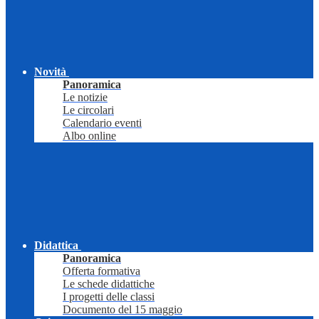
Novità
Panoramica
Le notizie
Le circolari
Calendario eventi
Albo online
Didattica
Panoramica
Offerta formativa
Le schede didattiche
I progetti delle classi
Documento del 15 maggio