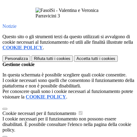
Notizie
Questo sito o gli strumenti terzi da questo utilizzati si avvalgono di
cookie necessari al funzionamento ed utili alle finalità illustrate nella
COOKIE POLICY
.
Personalizza
Rifiuta tutti
i cookies
Accetta tutti
i cookies
Gestione cookie
In questa schermata è possibile scegliere quali cookie consentire.
I cookie necessari sono quelli che consentono il funzionamento della
piattaforma e non è possibile disabilitarli.
Per conoscere quali sono i cookie necessari al funzionamento potete
visionare la
COOKIE POLICY
.
Cookie necessari per il funzionamento
I cookie necessari per il funzionamento non possono essere
disabilitati. È possibile consultare l'elenco nella pagina della cookie
policy.