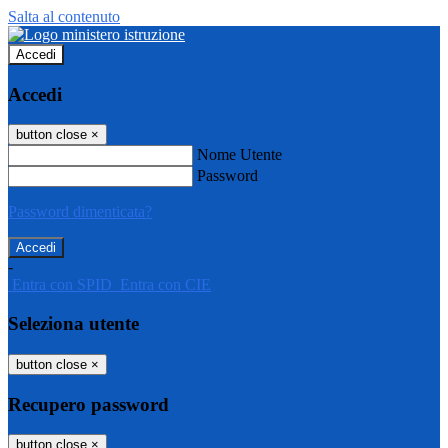
Salta al contenuto
Accedi
Accedi
button close
×
Nome Utente
Password
Password dimenticata?
-
Entra con SPID
Entra con CIE
Seleziona utente
button close
×
Recupero password
button close
×