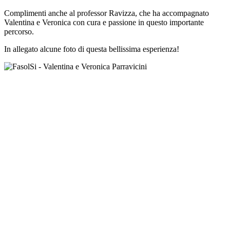
Complimenti anche al professor Ravizza, che ha accompagnato
Valentina e Veronica con cura e passione in questo importante
percorso.
In allegato alcune foto di questa bellissima esperienza!