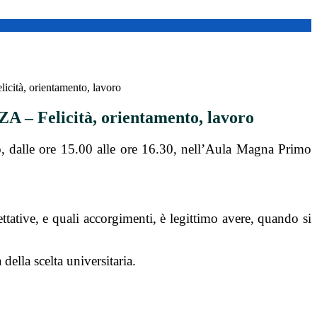
tà, orientamento, lavoro
– Felicità, orientamento, lavoro
, dalle ore 15.00 alle ore 16.30, nell’Aula Magna Primo
ettative, e quali accorgimenti, è legittimo avere, quando si
della scelta universitaria.