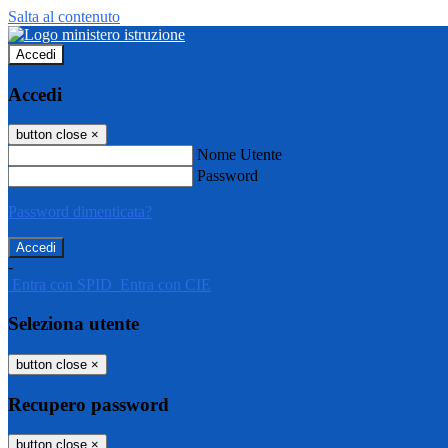
Salta al contenuto
Accedi
Accedi
button close
×
Nome Utente
Password
Password dimenticata?
-
Entra con SPID
Entra con CIE
Seleziona utente
button close
×
Recupero password
button close
×