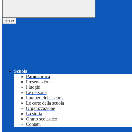
close
Scuola
Panoramica
Presentazione
I luoghi
Le persone
I numeri della scuola
Le carte della scuola
Organizzazione
La storia
Orario scolastico
Contatti