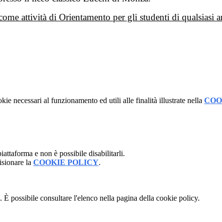
a come attività di Orientamento per gli studenti di qualsiasi
kie necessari al funzionamento ed utili alle finalità illustrate nella
COO
attaforma e non è possibile disabilitarli.
isionare la
COOKIE POLICY
.
 È possibile consultare l'elenco nella pagina della cookie policy.