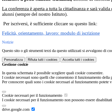
La conferenza è aperta a tutta la cittadinanza e sarà valid
alunni (sempre del nostro Istituto).
Per iscriversi, è sufficiente cliccare su questo link:
Felicità, orientamento, lavoro: modulo di iscrizione
Notizie
Questo sito o gli strumenti terzi da questo utilizzati si avvalgono di coo
Personalizza
Rifiuta tutti
i cookies
Accetta tutti
i cookies
Gestione cookie
In questa schermata è possibile scegliere quali cookie consentire.
I cookie necessari sono quelli che consentono il funzionamento della pi
Per conoscere quali sono i cookie necessari al funzionamento potete v
Cookie necessari per il funzionamento
I cookie necessari per il funzionamento non possono essere disabilitati.
drive.google.com