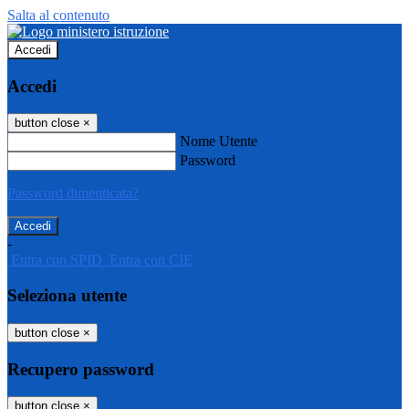
Salta al contenuto
Accedi
Accedi
button close
×
Nome Utente
Password
Password dimenticata?
-
Entra con SPID
Entra con CIE
Seleziona utente
button close
×
Recupero password
button close
×