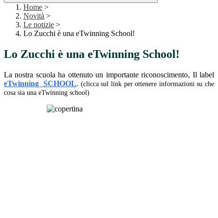
Home
>
Novità
>
Le notizie
>
Lo Zucchi è una eTwinning School!
Lo Zucchi è una eTwinning School!
La nostra scuola ha ottenuto un importante riconoscimento, Il label
eTwinning SCHOOL
.
(clicca sul link per ottenere informazioni su che
cosa sia una eTwinning school)