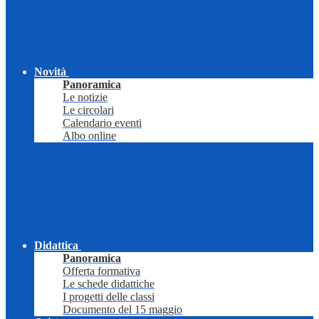
Novità
Panoramica
Le notizie
Le circolari
Calendario eventi
Albo online
Didattica
Panoramica
Offerta formativa
Le schede didattiche
I progetti delle classi
Documento del 15 maggio