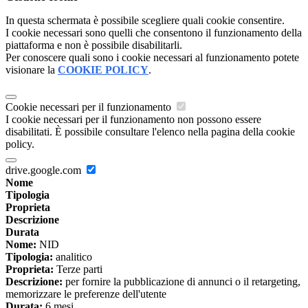
In questa schermata è possibile scegliere quali cookie consentire.
I cookie necessari sono quelli che consentono il funzionamento della
piattaforma e non è possibile disabilitarli.
Per conoscere quali sono i cookie necessari al funzionamento potete
visionare la
COOKIE POLICY
.
Cookie necessari per il funzionamento
I cookie necessari per il funzionamento non possono essere
disabilitati. È possibile consultare l'elenco nella pagina della cookie
policy.
drive.google.com
Nome
Tipologia
Proprieta
Descrizione
Durata
Nome:
NID
Tipologia:
analitico
Proprieta:
Terze parti
Descrizione:
per fornire la pubblicazione di annunci o il retargeting,
memorizzare le preferenze dell'utente
Durata:
6 mesi