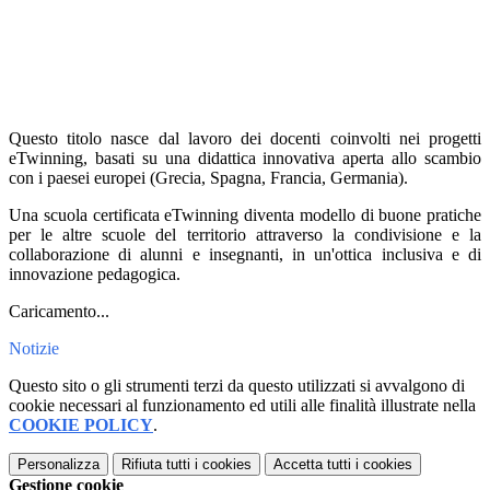
Questo titolo nasce dal lavoro dei docenti coinvolti nei progetti
eTwinning, basati su una didattica innovativa aperta allo scambio
con i paesei europei (Grecia, Spagna, Francia, Germania).
Una scuola certificata eTwinning diventa modello di buone pratiche
per le altre scuole del territorio attraverso la condivisione e la
collaborazione di alunni e insegnanti, in un'ottica inclusiva e di
innovazione pedagogica.
Caricamento...
Notizie
Questo sito o gli strumenti terzi da questo utilizzati si avvalgono di
cookie necessari al funzionamento ed utili alle finalità illustrate nella
COOKIE POLICY
.
Personalizza
Rifiuta tutti
i cookies
Accetta tutti
i cookies
Gestione cookie