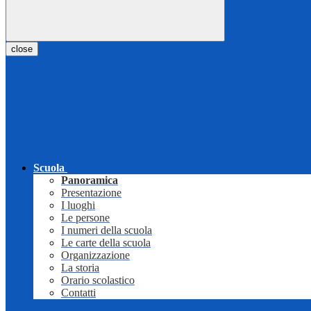
close
Scuola
Panoramica
Presentazione
I luoghi
Le persone
I numeri della scuola
Le carte della scuola
Organizzazione
La storia
Orario scolastico
Contatti