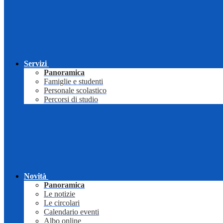
Servizi
Panoramica
Famiglie e studenti
Personale scolastico
Percorsi di studio
Novità
Panoramica
Le notizie
Le circolari
Calendario eventi
Albo online