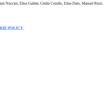
ni Nuccini, Elisa Galimi, Giulia Cerullo, Elisa Dato, Manuel Rizzi.
KIE POLICY
.