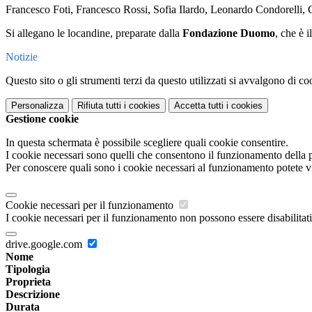
Francesco Foti, Francesco Rossi, Sofia Ilardo, Leonardo Condorelli, 
Si allegano le locandine, preparate dalla
Fondazione Duomo
, che è 
Notizie
Questo sito o gli strumenti terzi da questo utilizzati si avvalgono di coo
Personalizza
Rifiuta tutti
i cookies
Accetta tutti
i cookies
Gestione cookie
In questa schermata è possibile scegliere quali cookie consentire.
I cookie necessari sono quelli che consentono il funzionamento della pi
Per conoscere quali sono i cookie necessari al funzionamento potete v
Cookie necessari per il funzionamento
I cookie necessari per il funzionamento non possono essere disabilitati.
drive.google.com
Nome
Tipologia
Proprieta
Descrizione
Durata