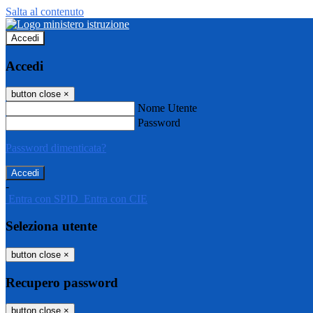
Salta al contenuto
Accedi
Accedi
button close
×
Nome Utente
Password
Password dimenticata?
-
Entra con SPID
Entra con CIE
Seleziona utente
button close
×
Recupero password
button close
×