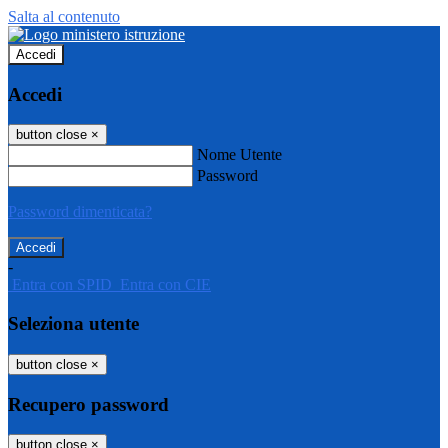
Salta al contenuto
Accedi
Accedi
button close
×
Nome Utente
Password
Password dimenticata?
-
Entra con SPID
Entra con CIE
Seleziona utente
button close
×
Recupero password
button close
×