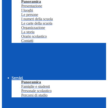
Panoramica
Presentazione
I luoghi
Le persone
I numeri della scuola
Le carte della scuola
Organizzazione
La storia
Orario scolastico
Contatti
Servizi
Panoramica
Famiglie e studenti
Personale scolastico
Percorsi di studio