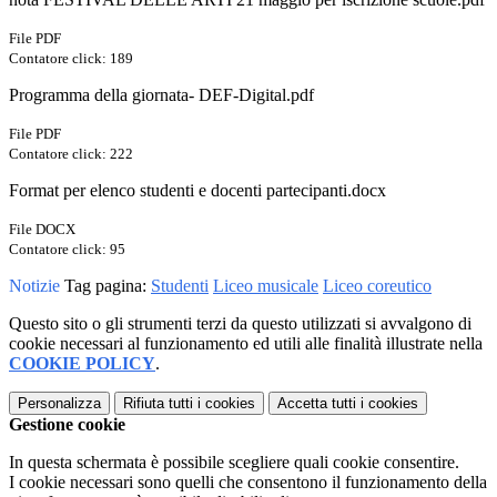
File PDF
Contatore click: 189
Programma della giornata- DEF-Digital.pdf
File PDF
Contatore click: 222
Format per elenco studenti e docenti partecipanti.docx
File DOCX
Contatore click: 95
Notizie
Tag pagina:
Studenti
Liceo musicale
Liceo coreutico
Questo sito o gli strumenti terzi da questo utilizzati si avvalgono di
cookie necessari al funzionamento ed utili alle finalità illustrate nella
COOKIE POLICY
.
Personalizza
Rifiuta tutti
i cookies
Accetta tutti
i cookies
Gestione cookie
In questa schermata è possibile scegliere quali cookie consentire.
I cookie necessari sono quelli che consentono il funzionamento della