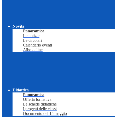
Novità
Panoramica
Le notizie
Le circolari
Calendario eventi
Albo online
Didattica
Panoramica
Offerta formativa
Le schede didattiche
I progetti delle classi
Documento del 15 maggio