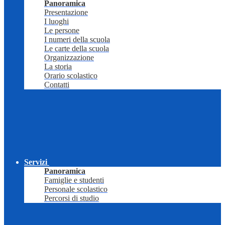
Panoramica
Presentazione
I luoghi
Le persone
I numeri della scuola
Le carte della scuola
Organizzazione
La storia
Orario scolastico
Contatti
Servizi
Panoramica
Famiglie e studenti
Personale scolastico
Percorsi di studio