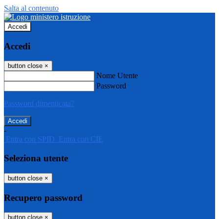
Salta al contenuto
Accedi
Accedi
button close
×
Nome Utente
Password
Password dimenticata?
-
Entra con SPID
Entra con CIE
Seleziona utente
button close
×
Recupero password
button close
×