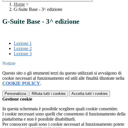
Home
>
G-Suite Base - 3^ edizione
G-Suite Base - 3^ edizione
Lezione 1
Lezione 2
Lezione 3
Notizie
Questo sito o gli strumenti terzi da questo utilizzati si avvalgono di
cookie necessari al funzionamento ed utili alle finalità illustrate nella
COOKIE POLICY
.
Personalizza
Rifiuta tutti
i cookies
Accetta tutti
i cookies
Gestione cookie
In questa schermata è possibile scegliere quali cookie consentire.
I cookie necessari sono quelli che consentono il funzionamento della
piattaforma e non è possibile disabilitarli.
Per conoscere quali sono i cookie necessari al funzionamento potete