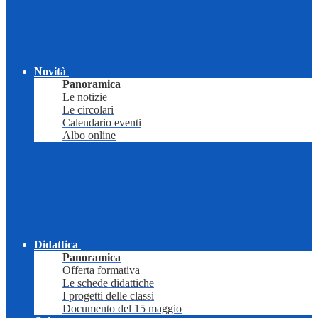
Novità
Panoramica
Le notizie
Le circolari
Calendario eventi
Albo online
Didattica
Panoramica
Offerta formativa
Le schede didattiche
I progetti delle classi
Documento del 15 maggio