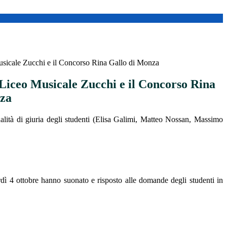
Musicale Zucchi e il Concorso Rina Gallo di Monza
 Liceo Musicale Zucchi e il Concorso Rina
nza
ualità di giuria degli studenti (Elisa Galimi, Matteo Nossan, Massimo
rdì 4 ottobre hanno suonato e risposto alle domande degli studenti in