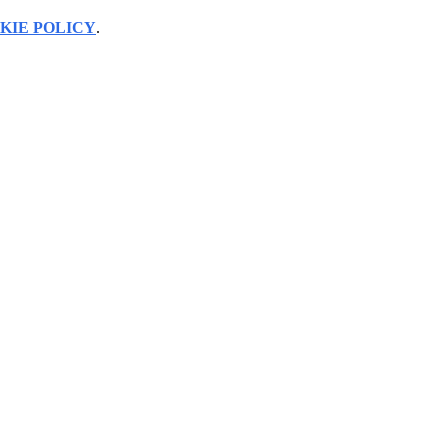
KIE POLICY
.