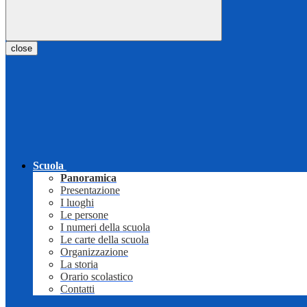
close
Scuola
Panoramica
Presentazione
I luoghi
Le persone
I numeri della scuola
Le carte della scuola
Organizzazione
La storia
Orario scolastico
Contatti