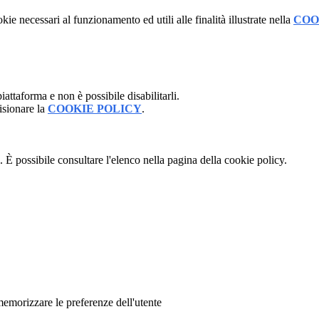
kie necessari al funzionamento ed utili alle finalità illustrate nella
COO
attaforma e non è possibile disabilitarli.
isionare la
COOKIE POLICY
.
 È possibile consultare l'elenco nella pagina della cookie policy.
memorizzare le preferenze dell'utente