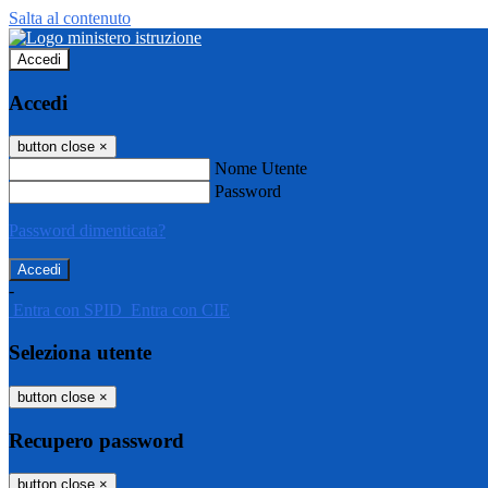
Salta al contenuto
Accedi
Accedi
button close
×
Nome Utente
Password
Password dimenticata?
-
Entra con SPID
Entra con CIE
Seleziona utente
button close
×
Recupero password
button close
×