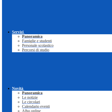
Servizi
Panoramica
Famiglie e studenti
Personale scolastico
Percorsi di studio
Novità
Panoramica
Le notizie
Le circolari
Calendario eventi
Albo online