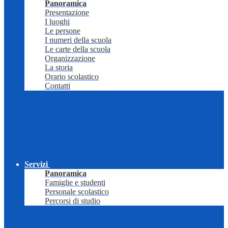
Panoramica
Presentazione
I luoghi
Le persone
I numeri della scuola
Le carte della scuola
Organizzazione
La storia
Orario scolastico
Contatti
Servizi
Panoramica
Famiglie e studenti
Personale scolastico
Percorsi di studio