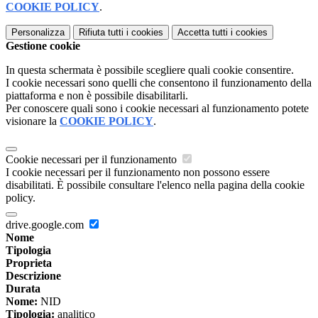
COOKIE POLICY
.
Personalizza
Rifiuta tutti
i cookies
Accetta tutti
i cookies
Gestione cookie
In questa schermata è possibile scegliere quali cookie consentire.
I cookie necessari sono quelli che consentono il funzionamento della
piattaforma e non è possibile disabilitarli.
Per conoscere quali sono i cookie necessari al funzionamento potete
visionare la
COOKIE POLICY
.
Cookie necessari per il funzionamento
I cookie necessari per il funzionamento non possono essere
disabilitati. È possibile consultare l'elenco nella pagina della cookie
policy.
drive.google.com
Nome
Tipologia
Proprieta
Descrizione
Durata
Nome:
NID
Tipologia:
analitico