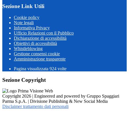
Sezione Link Utili
Cookie policy
Note legali
Informativa Privacy
Ufficio Relazioni con il Pubblico
Dichiarazione di accessibilità
Obiettivi di accessibilità
Whistleblowing
Gestione consensi cookie
Amministrazione trasparente
Pagina visualizzata
924
volte
Sezione Copyright
Copyright 2026 | Engineered and powered by Gruppo Spaggiari
Parma S.p.A. | Divisione Publishing & New Social Media
Disclaimer trattamento dati personali