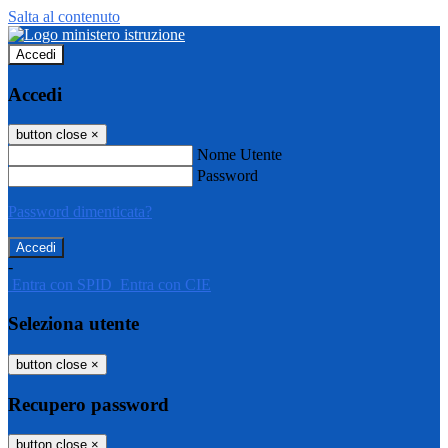
Salta al contenuto
Accedi
Accedi
button close
×
Nome Utente
Password
Password dimenticata?
-
Entra con SPID
Entra con CIE
Seleziona utente
button close
×
Recupero password
button close
×