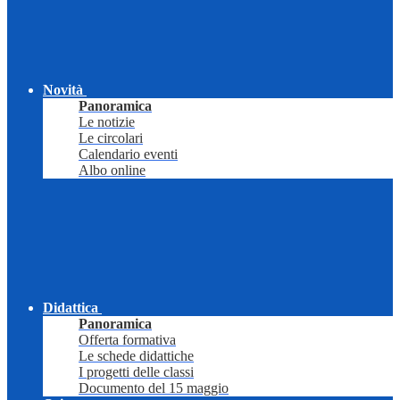
Novità
Panoramica
Le notizie
Le circolari
Calendario eventi
Albo online
Didattica
Panoramica
Offerta formativa
Le schede didattiche
I progetti delle classi
Documento del 15 maggio