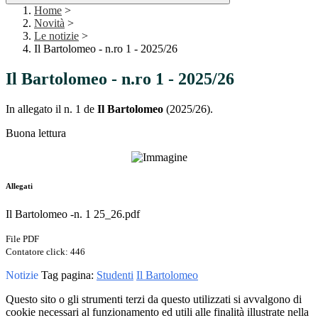
Home
>
Novità
>
Le notizie
>
Il Bartolomeo - n.ro 1 - 2025/26
Il Bartolomeo - n.ro 1 - 2025/26
In allegato il n. 1 de
Il Bartolomeo
(2025/26).
Buona lettura
Allegati
Il Bartolomeo -n. 1 25_26.pdf
File PDF
Contatore click: 446
Notizie
Tag pagina:
Studenti
Il Bartolomeo
Questo sito o gli strumenti terzi da questo utilizzati si avvalgono di
cookie necessari al funzionamento ed utili alle finalità illustrate nella