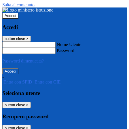
Salta al contenuto
Accedi
Accedi
button close
×
Nome Utente
Password
Password dimenticata?
-
Entra con SPID
Entra con CIE
Seleziona utente
button close
×
Recupero password
button close
×