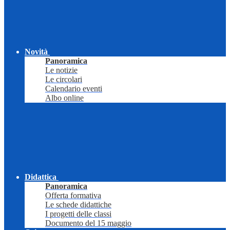
Novità
Panoramica
Le notizie
Le circolari
Calendario eventi
Albo online
Didattica
Panoramica
Offerta formativa
Le schede didattiche
I progetti delle classi
Documento del 15 maggio