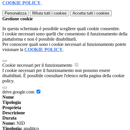
COOKIE POLICY
.
Personalizza
Rifiuta tutti
i cookies
Accetta tutti
i cookies
Gestione cookie
In questa schermata è possibile scegliere quali cookie consentire.
I cookie necessari sono quelli che consentono il funzionamento della
piattaforma e non è possibile disabilitarli.
Per conoscere quali sono i cookie necessari al funzionamento potete
visionare la
COOKIE POLICY
.
Cookie necessari per il funzionamento
I cookie necessari per il funzionamento non possono essere
disabilitati. È possibile consultare l'elenco nella pagina della cookie
policy.
drive.google.com
Nome
Tipologia
Proprieta
Descrizione
Durata
Nome:
NID
Tipologia:
analitico