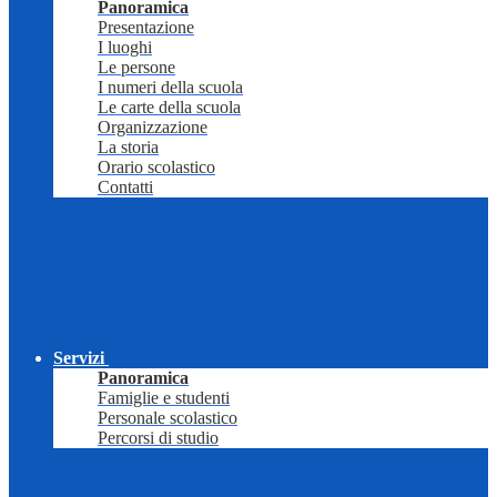
Panoramica
Presentazione
I luoghi
Le persone
I numeri della scuola
Le carte della scuola
Organizzazione
La storia
Orario scolastico
Contatti
Servizi
Panoramica
Famiglie e studenti
Personale scolastico
Percorsi di studio