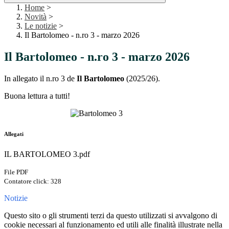
Home
>
Novità
>
Le notizie
>
Il Bartolomeo - n.ro 3 - marzo 2026
Il Bartolomeo - n.ro 3 - marzo 2026
In allegato il n.ro 3 de
Il Bartolomeo
(2025/26).
Buona lettura a tutti!
Allegati
IL BARTOLOMEO 3.pdf
File PDF
Contatore click: 328
Notizie
Questo sito o gli strumenti terzi da questo utilizzati si avvalgono di
cookie necessari al funzionamento ed utili alle finalità illustrate nella