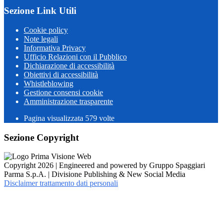
Sezione Link Utili
Cookie policy
Note legali
Informativa Privacy
Ufficio Relazioni con il Pubblico
Dichiarazione di accessibilità
Obiettivi di accessibilità
Whistleblowing
Gestione consensi cookie
Amministrazione trasparente
Pagina visualizzata
579
volte
Sezione Copyright
Copyright 2026 | Engineered and powered by Gruppo Spaggiari
Parma S.p.A. | Divisione Publishing & New Social Media
Disclaimer trattamento dati personali