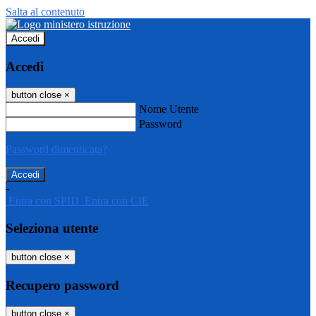
Salta al contenuto
Accedi
Accedi
button close
×
Nome Utente
Password
Password dimenticata?
-
Entra con SPID
Entra con CIE
Seleziona utente
button close
×
Recupero password
button close
×