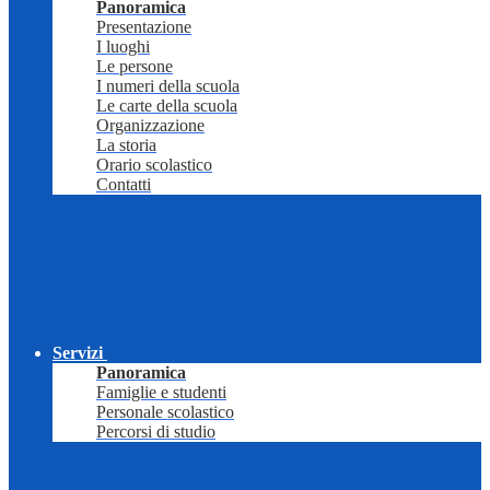
Panoramica
Presentazione
I luoghi
Le persone
I numeri della scuola
Le carte della scuola
Organizzazione
La storia
Orario scolastico
Contatti
Servizi
Panoramica
Famiglie e studenti
Personale scolastico
Percorsi di studio