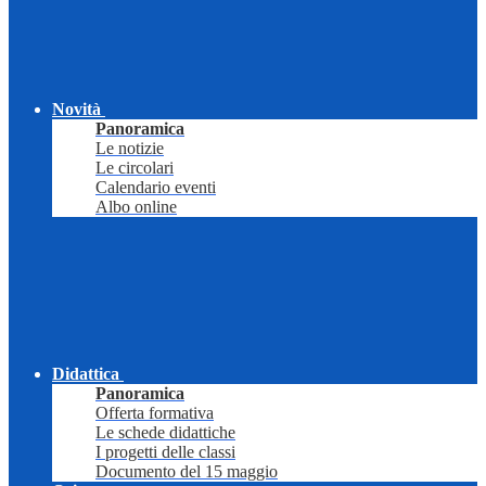
Novità
Panoramica
Le notizie
Le circolari
Calendario eventi
Albo online
Didattica
Panoramica
Offerta formativa
Le schede didattiche
I progetti delle classi
Documento del 15 maggio