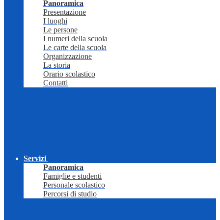
Panoramica
Presentazione
I luoghi
Le persone
I numeri della scuola
Le carte della scuola
Organizzazione
La storia
Orario scolastico
Contatti
Servizi
Panoramica
Famiglie e studenti
Personale scolastico
Percorsi di studio