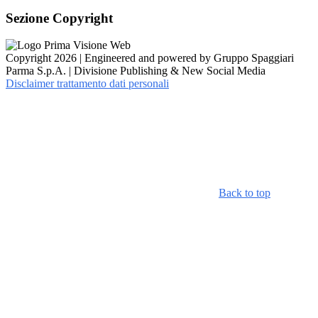
Sezione Copyright
Copyright 2026 | Engineered and powered by Gruppo Spaggiari
Parma S.p.A. | Divisione Publishing & New Social Media
Disclaimer trattamento dati personali
Back to top