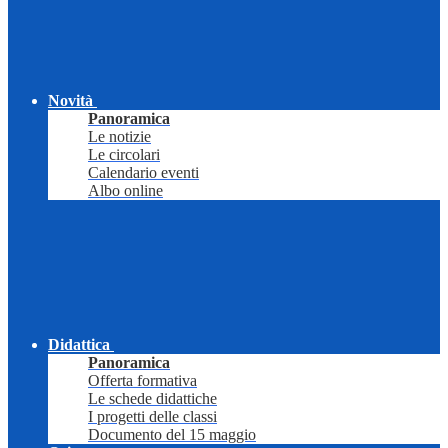
Novità
Panoramica
Le notizie
Le circolari
Calendario eventi
Albo online
Didattica
Panoramica
Offerta formativa
Le schede didattiche
I progetti delle classi
Documento del 15 maggio