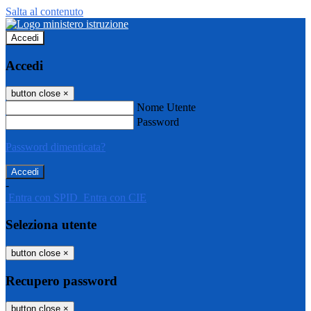
Salta al contenuto
Accedi
Accedi
button close
×
Nome Utente
Password
Password dimenticata?
-
Entra con SPID
Entra con CIE
Seleziona utente
button close
×
Recupero password
button close
×