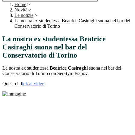
Home
>
Novità
>
Le notizie
>
La nostra ex studentessa Beatrice Casiraghi suona nel bar del
Conservatorio di Torino
La nostra ex studentessa Beatrice
Casiraghi suona nel bar del
Conservatorio di Torino
La nostra ex studentessa
Beatrice Casiraghi
suona nel bar del
Conservatorio di Torino con Serafym Ivanov.
Questo il l
ink al video
.