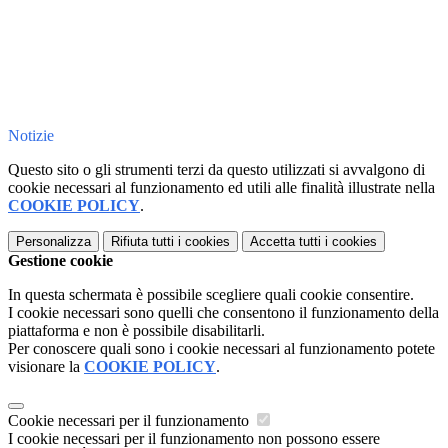
Notizie
Questo sito o gli strumenti terzi da questo utilizzati si avvalgono di
cookie necessari al funzionamento ed utili alle finalità illustrate nella
COOKIE POLICY
.
Personalizza
Rifiuta tutti
i cookies
Accetta tutti
i cookies
Gestione cookie
In questa schermata è possibile scegliere quali cookie consentire.
I cookie necessari sono quelli che consentono il funzionamento della
piattaforma e non è possibile disabilitarli.
Per conoscere quali sono i cookie necessari al funzionamento potete
visionare la
COOKIE POLICY
.
Cookie necessari per il funzionamento
I cookie necessari per il funzionamento non possono essere