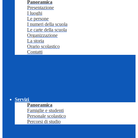
Panoramica
Presentazione
I luoghi
Le persone
I numeri della scuola
Le carte della scuola
Organizzazione
La storia
Orario scolastico
Contatti
Servizi
Panoramica
Famiglie e studenti
Personale scolastico
Percorsi di studio