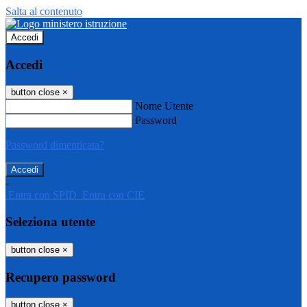
Salta al contenuto
Accedi
Accedi
button close
×
Nome Utente
Password
Password dimenticata?
-
Entra con SPID
Entra con CIE
Seleziona utente
button close
×
Recupero password
button close
×