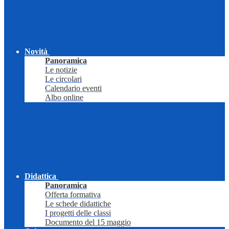
Novità
Panoramica
Le notizie
Le circolari
Calendario eventi
Albo online
Didattica
Panoramica
Offerta formativa
Le schede didattiche
I progetti delle classi
Documento del 15 maggio