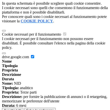
In questa schermata è possibile scegliere quali cookie consentire.
I cookie necessari sono quelli che consentono il funzionamento della
piattaforma e non è possibile disabilitarli.
Per conoscere quali sono i cookie necessari al funzionamento potete
visionare la
COOKIE POLICY
.
Cookie necessari per il funzionamento
I cookie necessari per il funzionamento non possono essere
disabilitati. È possibile consultare l'elenco nella pagina della cookie
policy.
drive.google.com
Nome
Tipologia
Proprieta
Descrizione
Durata
Nome:
NID
Tipologia:
analitico
Proprieta:
Terze parti
Descrizione:
per fornire la pubblicazione di annunci o il retargeting,
memorizzare le preferenze dell'utente
Durata:
6 mesi