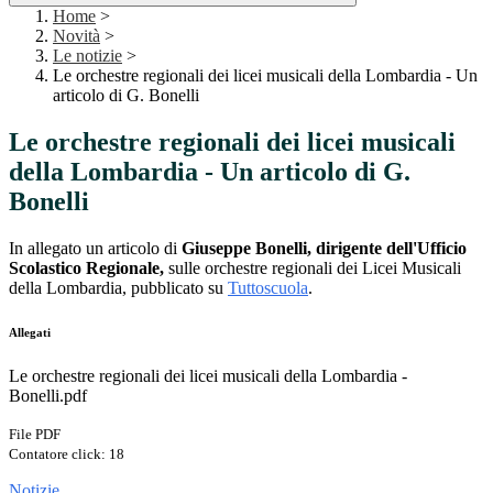
Home
>
Novità
>
Le notizie
>
Le orchestre regionali dei licei musicali della Lombardia - Un
articolo di G. Bonelli
Le orchestre regionali dei licei musicali
della Lombardia - Un articolo di G.
Bonelli
In allegato un articolo di
Giuseppe Bonelli, dirigente dell'Ufficio
Scolastico Regionale,
sulle orchestre regionali dei Licei Musicali
della Lombardia, pubblicato su
Tuttoscuola
.
Allegati
Le orchestre regionali dei licei musicali della Lombardia -
Bonelli.pdf
File PDF
Contatore click: 18
Notizie