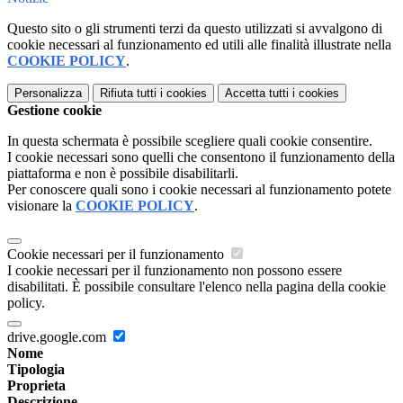
Questo sito o gli strumenti terzi da questo utilizzati si avvalgono di
cookie necessari al funzionamento ed utili alle finalità illustrate nella
COOKIE POLICY
.
Personalizza
Rifiuta tutti
i cookies
Accetta tutti
i cookies
Gestione cookie
In questa schermata è possibile scegliere quali cookie consentire.
I cookie necessari sono quelli che consentono il funzionamento della
piattaforma e non è possibile disabilitarli.
Per conoscere quali sono i cookie necessari al funzionamento potete
visionare la
COOKIE POLICY
.
Cookie necessari per il funzionamento
I cookie necessari per il funzionamento non possono essere
disabilitati. È possibile consultare l'elenco nella pagina della cookie
policy.
drive.google.com
Nome
Tipologia
Proprieta
Descrizione