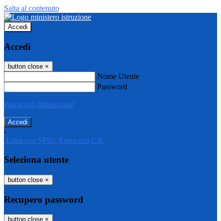
Salta al contenuto
Accedi
Accedi
button close
×
Nome Utente
Password
Password dimenticata?
-
Entra con SPID
Entra con CIE
Seleziona utente
button close
×
Recupero password
button close
×