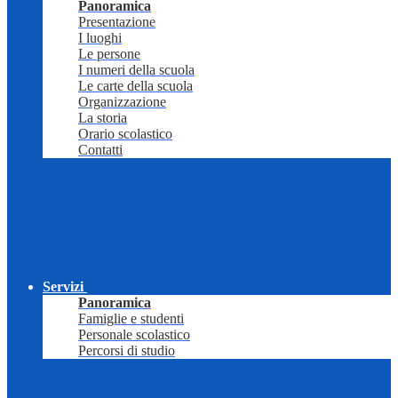
Panoramica
Presentazione
I luoghi
Le persone
I numeri della scuola
Le carte della scuola
Organizzazione
La storia
Orario scolastico
Contatti
Servizi
Panoramica
Famiglie e studenti
Personale scolastico
Percorsi di studio