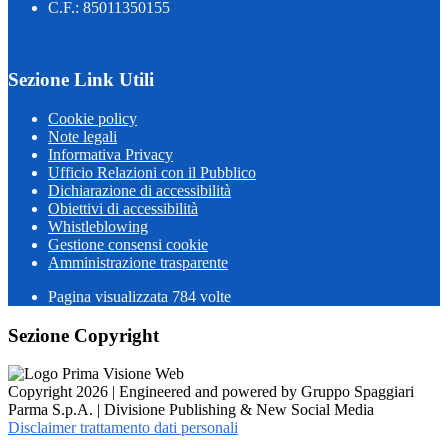
C.F.: 85011350155
Sezione Link Utili
Cookie policy
Note legali
Informativa Privacy
Ufficio Relazioni con il Pubblico
Dichiarazione di accessibilità
Obiettivi di accessibilità
Whistleblowing
Gestione consensi cookie
Amministrazione trasparente
Pagina visualizzata
784
volte
Sezione Copyright
Copyright 2026 | Engineered and powered by Gruppo Spaggiari
Parma S.p.A. | Divisione Publishing & New Social Media
Disclaimer trattamento dati personali