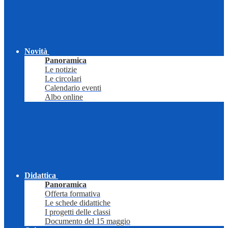
Novità
Panoramica
Le notizie
Le circolari
Calendario eventi
Albo online
Didattica
Panoramica
Offerta formativa
Le schede didattiche
I progetti delle classi
Documento del 15 maggio