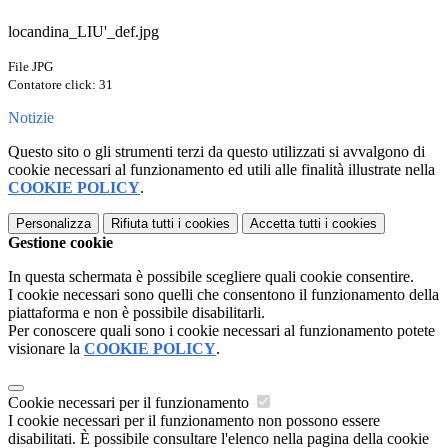
locandina_LIU'_def.jpg
File JPG
Contatore click: 31
Notizie
Questo sito o gli strumenti terzi da questo utilizzati si avvalgono di
cookie necessari al funzionamento ed utili alle finalità illustrate nella
COOKIE POLICY
.
Personalizza
Rifiuta tutti
i cookies
Accetta tutti
i cookies
Gestione cookie
In questa schermata è possibile scegliere quali cookie consentire.
I cookie necessari sono quelli che consentono il funzionamento della
piattaforma e non è possibile disabilitarli.
Per conoscere quali sono i cookie necessari al funzionamento potete
visionare la
COOKIE POLICY
.
Cookie necessari per il funzionamento
I cookie necessari per il funzionamento non possono essere
disabilitati. È possibile consultare l'elenco nella pagina della cookie