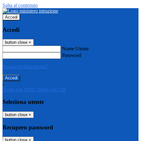
Salta al contenuto
Accedi
Accedi
button close
×
Nome Utente
Password
Password dimenticata?
-
Entra con SPID
Entra con CIE
Seleziona utente
button close
×
Recupero password
button close
×