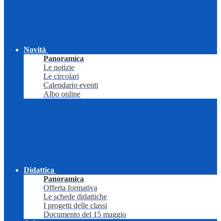
Novità
Panoramica
Le notizie
Le circolari
Calendario eventi
Albo online
Didattica
Panoramica
Offerta formativa
Le schede didattiche
I progetti delle classi
Documento del 15 maggio