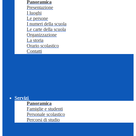
Panoramica
Presentazione
I luoghi
Le persone
I numeri della scuola
Le carte della scuola
Organizzazione
La storia
Orario scolastico
Contatti
Servizi
Panoramica
Famiglie e studenti
Personale scolastico
Percorsi di studio