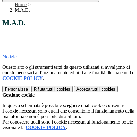
Home
>
M.A.D.
M.A.D.
Notizie
Questo sito o gli strumenti terzi da questo utilizzati si avvalgono di
cookie necessari al funzionamento ed utili alle finalità illustrate nella
COOKIE POLICY
.
Personalizza
Rifiuta tutti
i cookies
Accetta tutti
i cookies
Gestione cookie
In questa schermata è possibile scegliere quali cookie consentire.
I cookie necessari sono quelli che consentono il funzionamento della
piattaforma e non è possibile disabilitarli.
Per conoscere quali sono i cookie necessari al funzionamento potete
visionare la
COOKIE POLICY
.