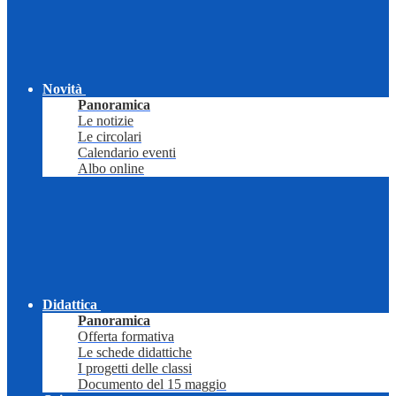
Novità
Panoramica
Le notizie
Le circolari
Calendario eventi
Albo online
Didattica
Panoramica
Offerta formativa
Le schede didattiche
I progetti delle classi
Documento del 15 maggio