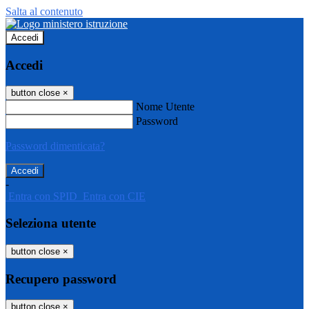
Salta al contenuto
Accedi
Accedi
button close
×
Nome Utente
Password
Password dimenticata?
-
Entra con SPID
Entra con CIE
Seleziona utente
button close
×
Recupero password
button close
×