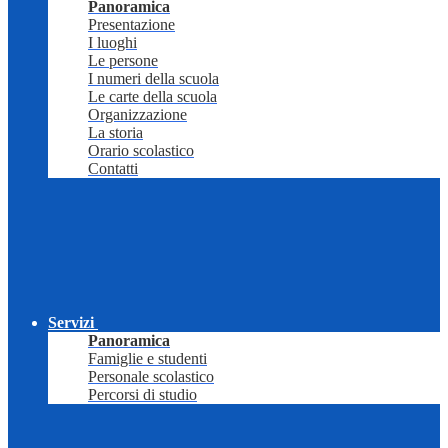
Panoramica
Presentazione
I luoghi
Le persone
I numeri della scuola
Le carte della scuola
Organizzazione
La storia
Orario scolastico
Contatti
Servizi
Panoramica
Famiglie e studenti
Personale scolastico
Percorsi di studio