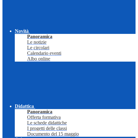
Novità
Panoramica
Le notizie
Le circolari
Calendario eventi
Albo online
Didattica
Panoramica
Offerta formativa
Le schede didattiche
I progetti delle classi
Documento del 15 maggio