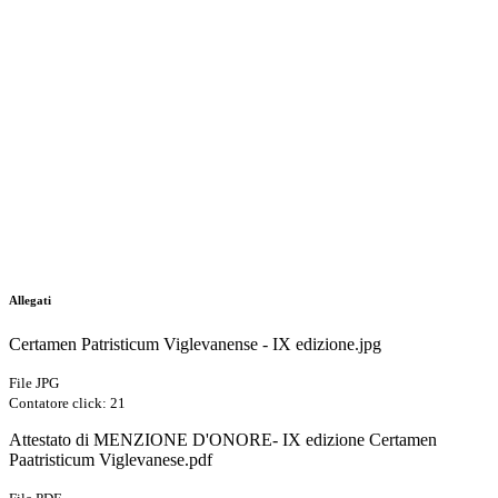
Allegati
Certamen Patristicum Viglevanense - IX edizione.jpg
File JPG
Contatore click: 21
Attestato di MENZIONE D'ONORE- IX edizione Certamen
Paatristicum Viglevanese.pdf