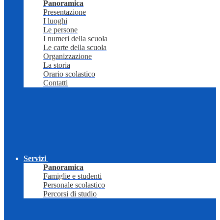
Panoramica
Presentazione
I luoghi
Le persone
I numeri della scuola
Le carte della scuola
Organizzazione
La storia
Orario scolastico
Contatti
Servizi
Panoramica
Famiglie e studenti
Personale scolastico
Percorsi di studio