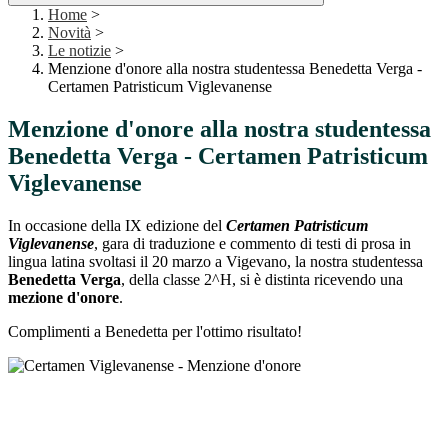
Home
>
Novità
>
Le notizie
>
Menzione d'onore alla nostra studentessa Benedetta Verga -
Certamen Patristicum Viglevanense
Menzione d'onore alla nostra studentessa
Benedetta Verga - Certamen Patristicum
Viglevanense
In occasione della IX edizione del
Certamen Patristicum
Viglevanense
, gara di traduzione e commento di testi di prosa in
lingua latina svoltasi il 20 marzo a Vigevano, la nostra studentessa
Benedetta Verga
, della classe 2^H, si è distinta ricevendo una
mezione d'onore
.
Complimenti a Benedetta per l'ottimo risultato!