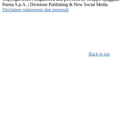
Parma S.p.A. | Divisione Publishing & New Social Media
Disclaimer trattamento dati personali
Back to top