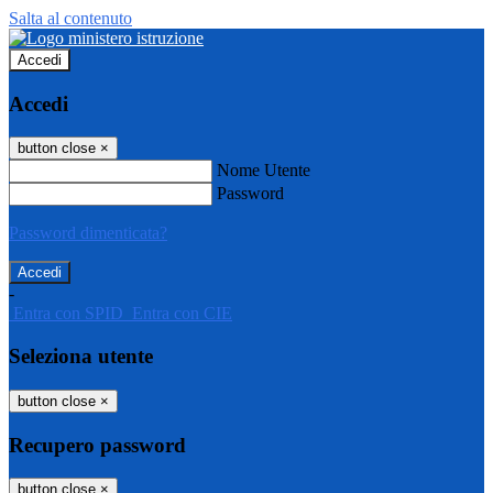
Salta al contenuto
Accedi
Accedi
button close
×
Nome Utente
Password
Password dimenticata?
-
Entra con SPID
Entra con CIE
Seleziona utente
button close
×
Recupero password
button close
×