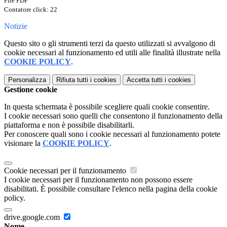
File PDF
Contatore click: 22
Notizie
Questo sito o gli strumenti terzi da questo utilizzati si avvalgono di
cookie necessari al funzionamento ed utili alle finalità illustrate nella
COOKIE POLICY
.
Personalizza
Rifiuta tutti
i cookies
Accetta tutti
i cookies
Gestione cookie
In questa schermata è possibile scegliere quali cookie consentire.
I cookie necessari sono quelli che consentono il funzionamento della
piattaforma e non è possibile disabilitarli.
Per conoscere quali sono i cookie necessari al funzionamento potete
visionare la
COOKIE POLICY
.
Cookie necessari per il funzionamento
I cookie necessari per il funzionamento non possono essere
disabilitati. È possibile consultare l'elenco nella pagina della cookie
policy.
drive.google.com
Nome