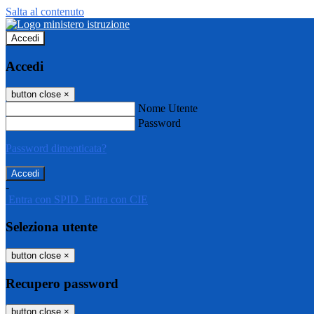
Salta al contenuto
Accedi
Accedi
button close
×
Nome Utente
Password
Password dimenticata?
-
Entra con SPID
Entra con CIE
Seleziona utente
button close
×
Recupero password
button close
×