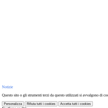
Notizie
Questo sito o gli strumenti terzi da questo utilizzati si avvalgono di coo
Personalizza
Rifiuta tutti
i cookies
Accetta tutti
i cookies