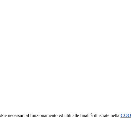
kie necessari al funzionamento ed utili alle finalità illustrate nella
COO