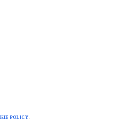
KIE POLICY
.