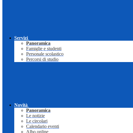
Servizi
Panoramica
Famiglie e studenti
Personale scolastico
Percorsi di studio
Novità
Panoramica
Le notizie
Le circolari
Calendario eventi
Albo online