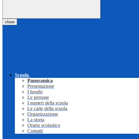
close
Scuola
Panoramica
Presentazione
I luoghi
Le persone
I numeri della scuola
Le carte della scuola
Organizzazione
La storia
Orario scolastico
Contatti