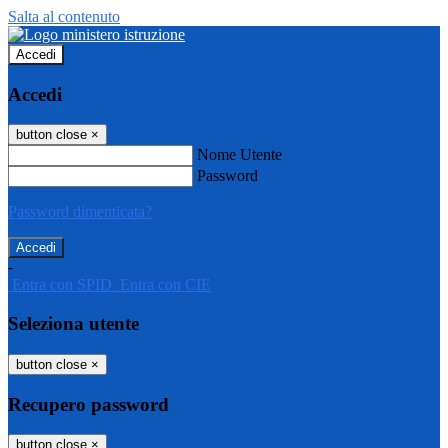
Salta al contenuto
Accedi
Accedi
button close
×
Nome Utente
Password
Password dimenticata?
-
Entra con SPID
Entra con CIE
Seleziona utente
button close
×
Recupero password
button close
×