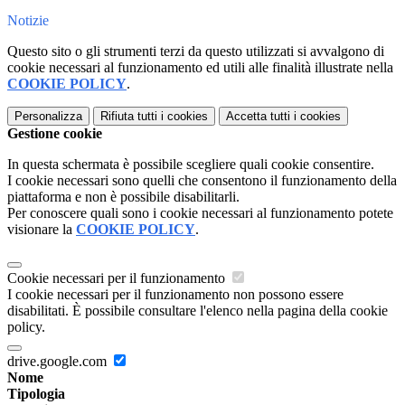
Notizie
Questo sito o gli strumenti terzi da questo utilizzati si avvalgono di
cookie necessari al funzionamento ed utili alle finalità illustrate nella
COOKIE POLICY
.
Personalizza
Rifiuta tutti
i cookies
Accetta tutti
i cookies
Gestione cookie
In questa schermata è possibile scegliere quali cookie consentire.
I cookie necessari sono quelli che consentono il funzionamento della
piattaforma e non è possibile disabilitarli.
Per conoscere quali sono i cookie necessari al funzionamento potete
visionare la
COOKIE POLICY
.
Cookie necessari per il funzionamento
I cookie necessari per il funzionamento non possono essere
disabilitati. È possibile consultare l'elenco nella pagina della cookie
policy.
drive.google.com
Nome
Tipologia