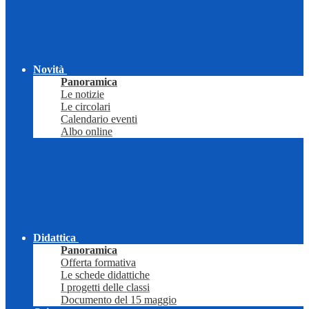
Novità
Panoramica
Le notizie
Le circolari
Calendario eventi
Albo online
Didattica
Panoramica
Offerta formativa
Le schede didattiche
I progetti delle classi
Documento del 15 maggio