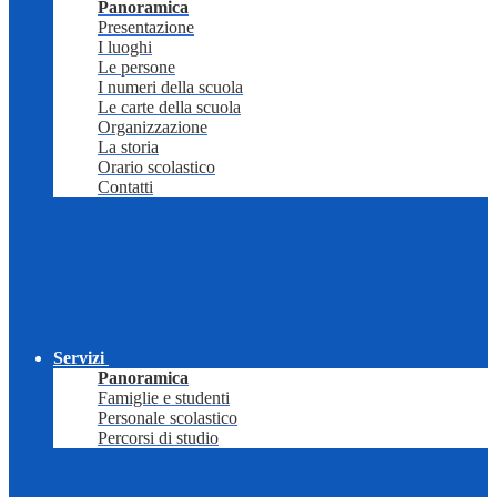
Panoramica
Presentazione
I luoghi
Le persone
I numeri della scuola
Le carte della scuola
Organizzazione
La storia
Orario scolastico
Contatti
Servizi
Panoramica
Famiglie e studenti
Personale scolastico
Percorsi di studio