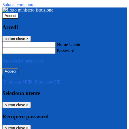
Salta al contenuto
Accedi
Accedi
button close
×
Nome Utente
Password
Password dimenticata?
-
Entra con SPID
Entra con CIE
Seleziona utente
button close
×
Recupero password
button close
×