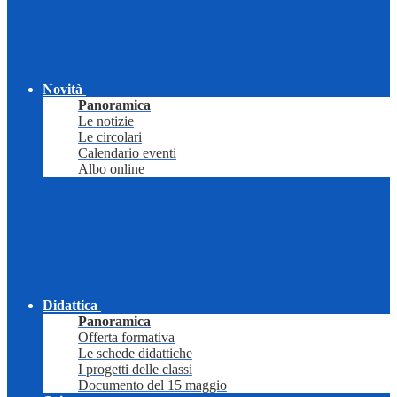
Novità
Panoramica
Le notizie
Le circolari
Calendario eventi
Albo online
Didattica
Panoramica
Offerta formativa
Le schede didattiche
I progetti delle classi
Documento del 15 maggio