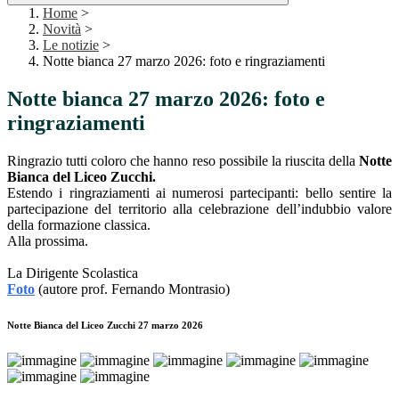
Home
>
Novità
>
Le notizie
>
Notte bianca 27 marzo 2026: foto e ringraziamenti
Notte bianca 27 marzo 2026: foto e
ringraziamenti
Ringrazio tutti coloro che hanno reso possibile la riuscita della
Notte
Bianca del Liceo Zucchi.
Estendo i ringraziamenti ai numerosi partecipanti: bello sentire la
partecipazione del territorio alla celebrazione dell’indubbio valore
della formazione classica.
Alla prossima.
La Dirigente Scolastica
Foto
(autore prof. Fernando Montrasio)
Notte Bianca del Liceo Zucchi 27 marzo 2026