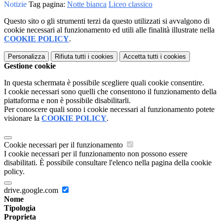
Notizie
Tag pagina:
Notte bianca
Liceo classico
Questo sito o gli strumenti terzi da questo utilizzati si avvalgono di
cookie necessari al funzionamento ed utili alle finalità illustrate nella
COOKIE POLICY
.
Personalizza
Rifiuta tutti
i cookies
Accetta tutti
i cookies
Gestione cookie
In questa schermata è possibile scegliere quali cookie consentire.
I cookie necessari sono quelli che consentono il funzionamento della
piattaforma e non è possibile disabilitarli.
Per conoscere quali sono i cookie necessari al funzionamento potete
visionare la
COOKIE POLICY
.
Cookie necessari per il funzionamento
I cookie necessari per il funzionamento non possono essere
disabilitati. È possibile consultare l'elenco nella pagina della cookie
policy.
drive.google.com
Nome
Tipologia
Proprieta