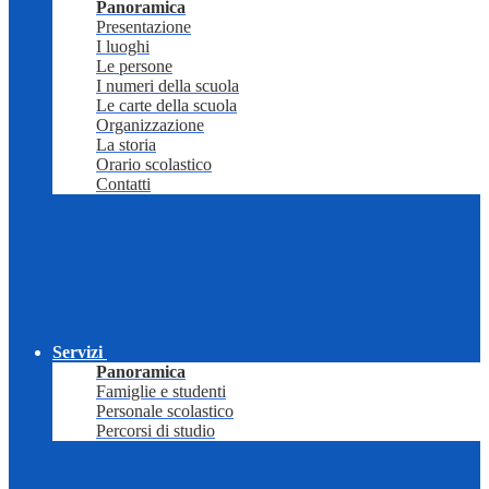
Panoramica
Presentazione
I luoghi
Le persone
I numeri della scuola
Le carte della scuola
Organizzazione
La storia
Orario scolastico
Contatti
Servizi
Panoramica
Famiglie e studenti
Personale scolastico
Percorsi di studio