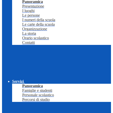
Panoramica
Presentazione
I luoghi
Le persone
I numeri della scuola
Le carte della scuola
Organizzazione
La storia
Orario scolastico
Contatti
Servizi
Panoramica
Famiglie e studenti
Personale scolastico
Percorsi di studio