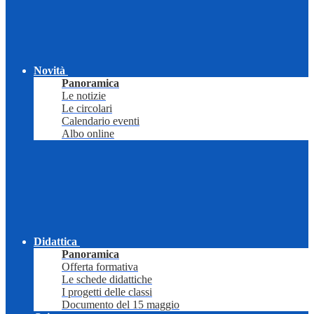
Novità
Panoramica
Le notizie
Le circolari
Calendario eventi
Albo online
Didattica
Panoramica
Offerta formativa
Le schede didattiche
I progetti delle classi
Documento del 15 maggio