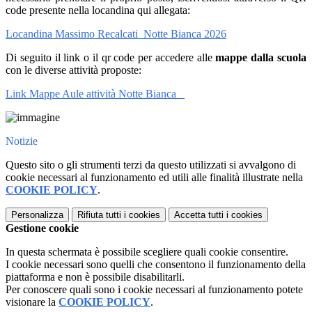
code presente nella locandina qui allegata:
Locandina Massimo Recalcati_Notte Bianca 2026
Di seguito il link o il qr code per accedere alle
mappe dalla scuola
con le diverse attività proposte:
Link Mappe Aule attività Notte Bianca
Notizie
Questo sito o gli strumenti terzi da questo utilizzati si avvalgono di
cookie necessari al funzionamento ed utili alle finalità illustrate nella
COOKIE POLICY
.
Personalizza
Rifiuta tutti
i cookies
Accetta tutti
i cookies
Gestione cookie
In questa schermata è possibile scegliere quali cookie consentire.
I cookie necessari sono quelli che consentono il funzionamento della
piattaforma e non è possibile disabilitarli.
Per conoscere quali sono i cookie necessari al funzionamento potete
visionare la
COOKIE POLICY
.