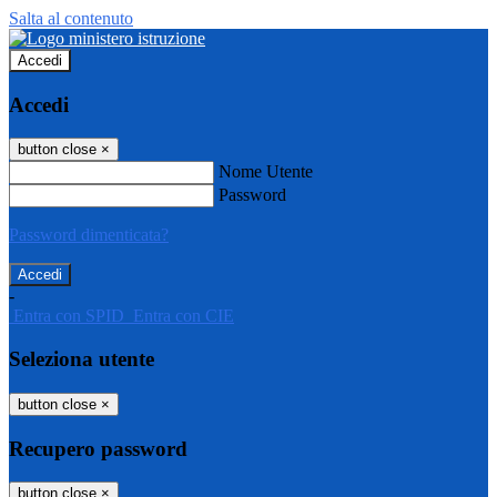
Salta al contenuto
Accedi
Accedi
button close
×
Nome Utente
Password
Password dimenticata?
-
Entra con SPID
Entra con CIE
Seleziona utente
button close
×
Recupero password
button close
×