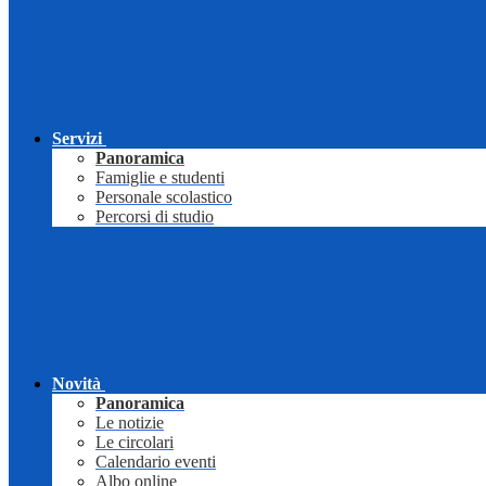
Servizi
Panoramica
Famiglie e studenti
Personale scolastico
Percorsi di studio
Novità
Panoramica
Le notizie
Le circolari
Calendario eventi
Albo online