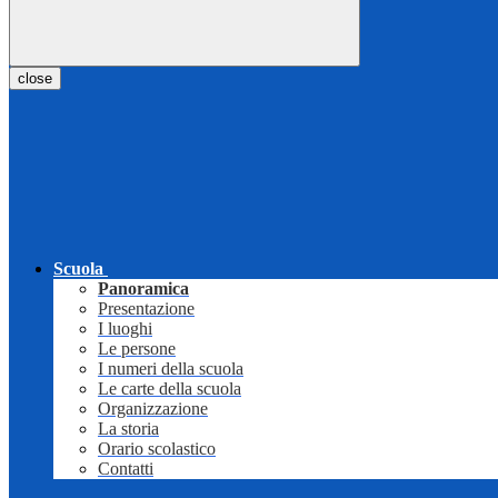
close
Scuola
Panoramica
Presentazione
I luoghi
Le persone
I numeri della scuola
Le carte della scuola
Organizzazione
La storia
Orario scolastico
Contatti