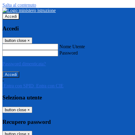
Salta al contenuto
Accedi
Accedi
button close
×
Nome Utente
Password
Password dimenticata?
-
Entra con SPID
Entra con CIE
Seleziona utente
button close
×
Recupero password
button close
×