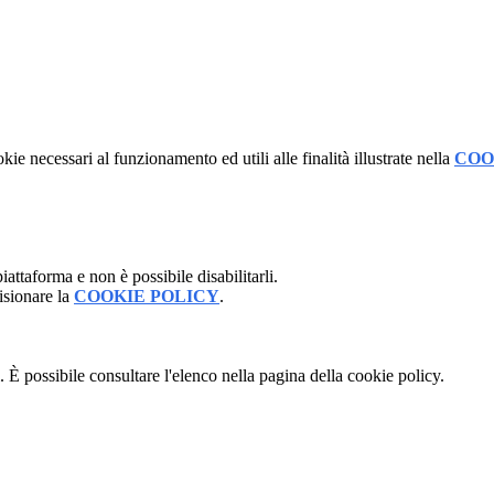
kie necessari al funzionamento ed utili alle finalità illustrate nella
COO
attaforma e non è possibile disabilitarli.
isionare la
COOKIE POLICY
.
 È possibile consultare l'elenco nella pagina della cookie policy.