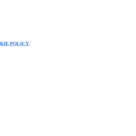
KIE POLICY
.