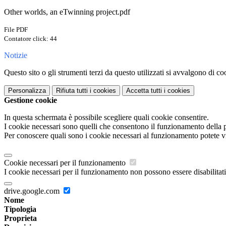
Other worlds, an eTwinning project.pdf
File PDF
Contatore click: 44
Notizie
Questo sito o gli strumenti terzi da questo utilizzati si avvalgono di coo
Personalizza
Rifiuta tutti
i cookies
Accetta tutti
i cookies
Gestione cookie
In questa schermata è possibile scegliere quali cookie consentire.
I cookie necessari sono quelli che consentono il funzionamento della pi
Per conoscere quali sono i cookie necessari al funzionamento potete v
Cookie necessari per il funzionamento
I cookie necessari per il funzionamento non possono essere disabilitati.
drive.google.com
Nome
Tipologia
Proprieta