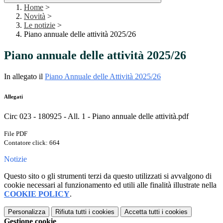
Home
>
Novità
>
Le notizie
>
Piano annuale delle attività 2025/26
Piano annuale delle attività 2025/26
In allegato il
Piano Annuale delle Attività 2025/26
Allegati
Circ 023 - 180925 - All. 1 - Piano annuale delle attività.pdf
File PDF
Contatore click: 664
Notizie
Questo sito o gli strumenti terzi da questo utilizzati si avvalgono di
cookie necessari al funzionamento ed utili alle finalità illustrate nella
COOKIE POLICY
.
Personalizza
Rifiuta tutti
i cookies
Accetta tutti
i cookies
Gestione cookie