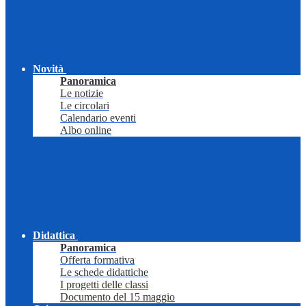
Novità
Panoramica
Le notizie
Le circolari
Calendario eventi
Albo online
Didattica
Panoramica
Offerta formativa
Le schede didattiche
I progetti delle classi
Documento del 15 maggio