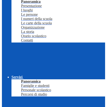
Panoramica
Presentazione
I luoghi
Le persone
I numeri della scuola
Le carte della scuola
Organizzazione
La storia
Orario scolastico
Contatti
Servizi
Panoramica
Famiglie e studenti
Personale scolastico
Percorsi di studio