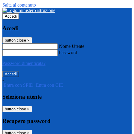
Salta al contenuto
Accedi
Accedi
button close
×
Nome Utente
Password
Password dimenticata?
-
Entra con SPID
Entra con CIE
Seleziona utente
button close
×
Recupero password
button close
×