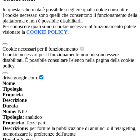
In questa schermata è possibile scegliere quali cookie consentire.
I cookie necessari sono quelli che consentono il funzionamento della
piattaforma e non è possibile disabilitarli.
Per conoscere quali sono i cookie necessari al funzionamento potete
visionare la
COOKIE POLICY
.
Cookie necessari per il funzionamento
I cookie necessari per il funzionamento non possono essere
disabilitati. È possibile consultare l'elenco nella pagina della cookie
policy.
drive.google.com
Nome
Tipologia
Proprieta
Descrizione
Durata
Nome:
NID
Tipologia:
analitico
Proprieta:
Terze parti
Descrizione:
per fornire la pubblicazione di annunci o il retargeting,
memorizzare le preferenze dell'utente
Durata:
6 mesi